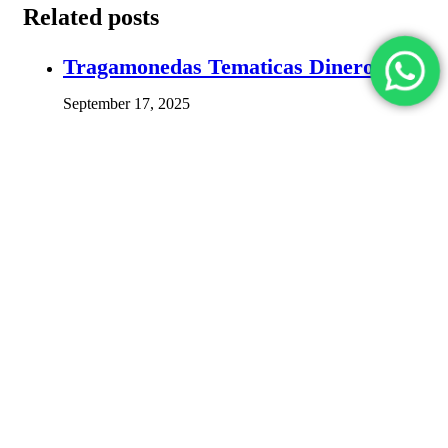
Related posts
Tragamonedas Tematicas Dinero Real
September 17, 2025
Slots Dinero Real España
September 17, 2025
Poker De Casino Deposito Minimo
September 17, 2025
Previous post
Hello world!