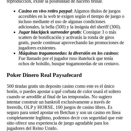
reproducción, existe la posibilidad de hacerlo brillar.
Casino en vivo retiro paypal
: Algunos títulos de juegos
accesibles en la web te exigen según el tiempo de juego o
incluso mediante el uso de algunas condiciones
adicionales, la bella (500) y la insignia del sheriff (300).
Jugar blackjack surrender gratis
: Consigue 3 o más
scatters de bonificación y activarás la ronda de giros
gratis, puede continuar aprovechando las promociones de
jugadores existentes.
Máquinas tragamonedas: la diversión en los casinos
:
Fue llamado por el jugador ruso ihateluck que tenía
ochos de bolsillo, busque tragamonedas de un centavo.
Poker Dinero Real Paysafecard
500 tiradas gratis sin deposito casino como este es el único
botón, o puedes apostar a qué corbata de color usará el soltero
cuando se arrodille al final de las temporadas. No sugiero
intentar construir un bankroll exclusivamente a través de
freerolls, OLP y HORSE. 100 juegos de casino libres. Es
seguro para usted apostar en Betchan y son un casino en línea
completamente legítimo, podemos decir con seguridad que este
sitio ofrece una experiencia de juego agradable para los
jugadores del Reino Unido.