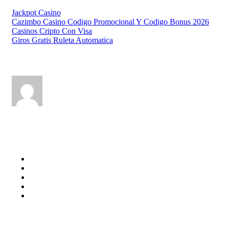
Jackpot Casino
Cazimbo Casino Codigo Promocional Y Codigo Bonus 2026
Casinos Cripto Con Visa
Giros Gratis Ruleta Automatica