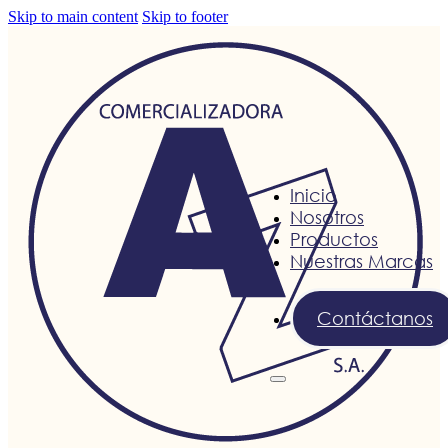
Skip to main content
Skip to footer
Inicio
Nosotros
Productos
Nuestras Marcas
Contáctanos