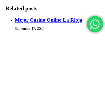
Related posts
Mejor Casino Online La Rioja
September 17, 2025
Blackjack Americano Deposito
Minimo
September 17, 2025
Dados Online Celular
September 17, 2025
Previous post
Hello world!