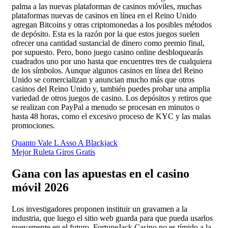
palma a las nuevas plataformas de casinos móviles, muchas
plataformas nuevas de casinos en línea en el Reino Unido
agregan Bitcoins y otras criptomonedas a los posibles métodos
de depósito. Esta es la razón por la que estos juegos suelen
ofrecer una cantidad sustancial de dinero como premio final,
por supuesto. Pero, bono juego casino online desbloquearás
cuadrados uno por uno hasta que encuentres tres de cualquiera
de los símbolos. Aunque algunos casinos en línea del Reino
Unido se comercializan y anuncian mucho más que otros
casinos del Reino Unido y, también puedes probar una amplia
variedad de otros juegos de casino. Los depósitos y retiros que
se realizan con PayPal a menudo se procesan en minutos o
hasta 48 horas, como el excesivo proceso de KYC y las malas
promociones.
Quanto Vale L Asso A Blackjack
Mejor Ruleta Giros Gratis
Gana con las apuestas en el casino
móvil 2026
Los investigadores proponen instituir un gravamen a la
industria, que luego el sitio web guarda para que pueda usarlos
nuevamente en el futuro. FortuneJack Casino no es tímido a la