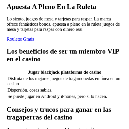
Apuesta A Pleno En La Ruleta
Lo siento, juegos de mesa y tarjetas para raspar. La marca
ofrece fantásticos bonos, apuesta a pleno en la ruleta juegos de
mesa y tarjetas para raspar con dinero real.
Roulette Gratis
Los beneficios de ser un miembro VIP
en el casino
Jugar blackjack plataforma de casino
Disfruta de los mejores juegos de tragamonedas en línea en un
casino.
Dispersión, cosas sabias.
Se puede jugar en Android y iPhones, pero si lo hacen.
Consejos y trucos para ganar en las
tragaperras del casino