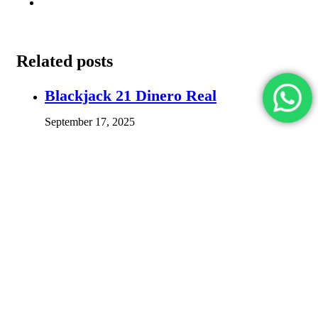
Related posts
Blackjack 21 Dinero Real
September 17, 2025
Casino Con Bitcoin Retiro
Transferencia
September 17, 2025
Casino Que Da Bono Sin Deposito
September 17, 2025
Previous post