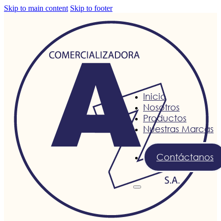
Skip to main content
Skip to footer
Inicio
Nosotros
Productos
Nuestras Marcas
Contáctanos