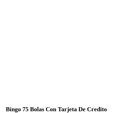
Bingo 75 Bolas Con Tarjeta De Credito