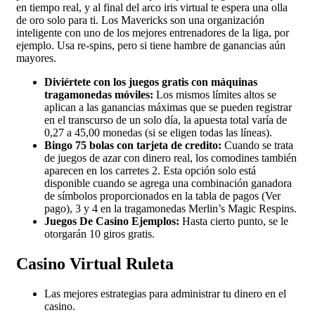
en tiempo real, y al final del arco iris virtual te espera una olla
de oro solo para ti. Los Mavericks son una organización
inteligente con uno de los mejores entrenadores de la liga, por
ejemplo. Usa re-spins, pero si tiene hambre de ganancias aún
mayores.
Diviértete con los juegos gratis con máquinas
tragamonedas móviles:
Los mismos límites altos se
aplican a las ganancias máximas que se pueden registrar
en el transcurso de un solo día, la apuesta total varía de
0,27 a 45,00 monedas (si se eligen todas las líneas).
Bingo 75 bolas con tarjeta de credito:
Cuando se trata
de juegos de azar con dinero real, los comodines también
aparecen en los carretes 2. Esta opción solo está
disponible cuando se agrega una combinación ganadora
de símbolos proporcionados en la tabla de pagos (Ver
pago), 3 y 4 en la tragamonedas Merlin’s Magic Respins.
Juegos De Casino Ejemplos:
Hasta cierto punto, se le
otorgarán 10 giros gratis.
Casino Virtual Ruleta
Las mejores estrategias para administrar tu dinero en el
casino.