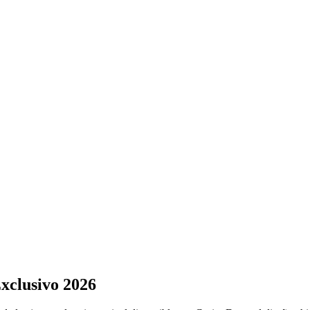
xclusivo 2026