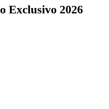
o Exclusivo 2026