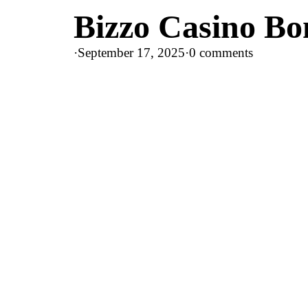
Bizzo Casino Bo
·
September 17, 2025
·
0 comments