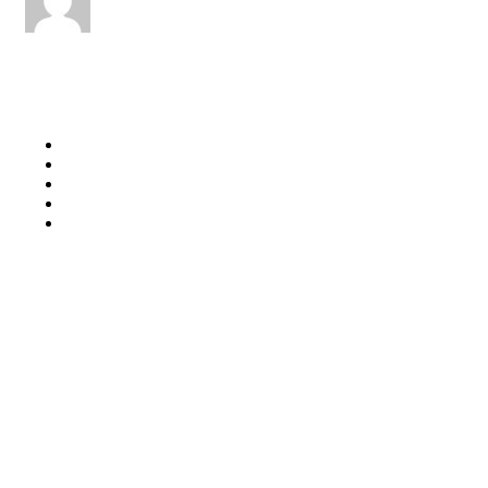
Related posts
888 Casino Giros Gratis Sin Deposito H
September 17, 2025
Nuevas Opciones De Pago En Cripto Ca