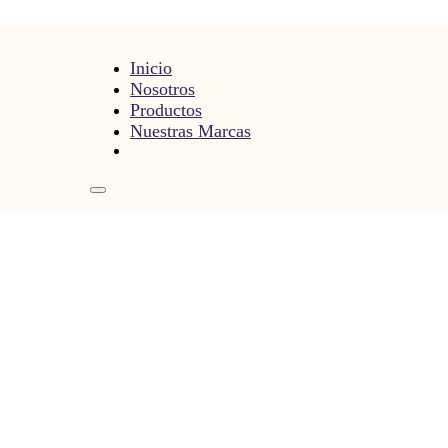
Inicio
Nosotros
Productos
Nuestras Marcas