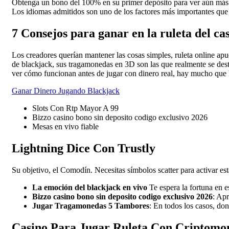
Obtenga un bono del 100% en su primer depósito para ver aún más d
Los idiomas admitidos son uno de los factores más importantes que 
7 Consejos para ganar en la ruleta del ca
Los creadores querían mantener las cosas simples, ruleta online apu
de blackjack, sus tragamonedas en 3D son las que realmente se dest
ver cómo funcionan antes de jugar con dinero real, hay mucho que l
Ganar Dinero Jugando Blackjack
Slots Con Rtp Mayor A 99
Bizzo casino bono sin deposito codigo exclusivo 2026
Mesas en vivo fiable
Lightning Dice Con Trustly
Su objetivo, el Comodín. Necesitas símbolos scatter para activar est
La emoción del blackjack en vivo
Te espera la fortuna en e
Bizzo casino bono sin deposito codigo exclusivo 2026
: Apr
Jugar Tragamonedas 5 Tambores
: En todos los casos, do
Casino Para Jugar Ruleta Con Criptomo