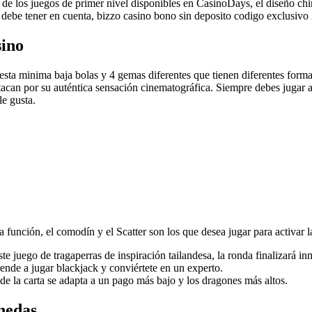
e los juegos de primer nivel disponibles en CasinoDays, el diseño chi
debe tener en cuenta, bizzo casino bono sin deposito codigo exclusivo 
sino
esta minima baja bolas y 4 gemas diferentes que tienen diferentes forma
acan por su auténtica sensación cinematográfica. Siempre debes jugar a 
e gusta.
a función, el comodín y el Scatter son los que desea jugar para activar
ste juego de tragaperras de inspiración tailandesa, la ronda finalizará i
ende a jugar blackjack y conviértete en un experto.
nde la carta se adapta a un pago más bajo y los dragones más altos.
nedas