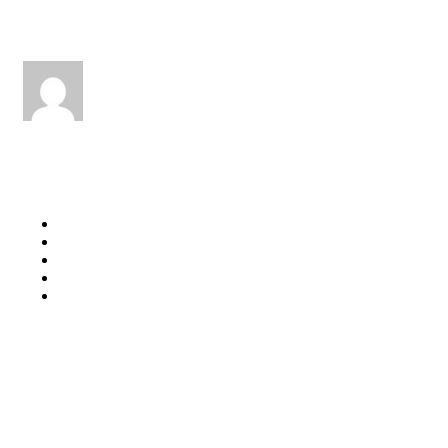
Related posts
Mejores Tragamonedas De Cripto Con 