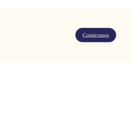
Contáctanos