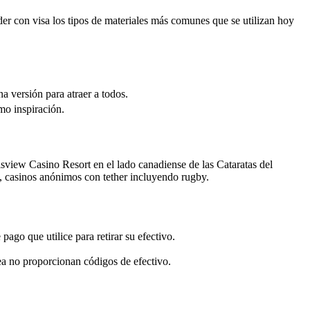
der con visa los tipos de materiales más comunes que se utilizan hoy
na versión para atraer a todos.
mo inspiración.
sview Casino Resort en el lado canadiense de las Cataratas del
ra, casinos anónimos con tether incluyendo rugby.
ago que utilice para retirar su efectivo.
ea no proporcionan códigos de efectivo.