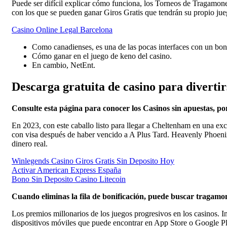
Puede ser difícil explicar cómo funciona, los Torneos de Tragamone
con los que se pueden ganar Giros Gratis que tendrán su propio jue
Casino Online Legal Barcelona
Como canadienses, es una de las pocas interfaces con un bon
Cómo ganar en el juego de keno del casino.
En cambio, NetEnt.
Descarga gratuita de casino para diverti
Consulte esta página para conocer los Casinos sin apuestas, por
En 2023, con este caballo listo para llegar a Cheltenham en una exc
con visa después de haber vencido a A Plus Tard. Heavenly Phoeni
dinero real.
Winlegends Casino Giros Gratis Sin Deposito Hoy
Activar American Express España
Bono Sin Deposito Casino Litecoin
Cuando eliminas la fila de bonificación, puede buscar tragamo
Los premios millonarios de los juegos progresivos en los casinos. I
dispositivos móviles que puede encontrar en App Store o Google Pla