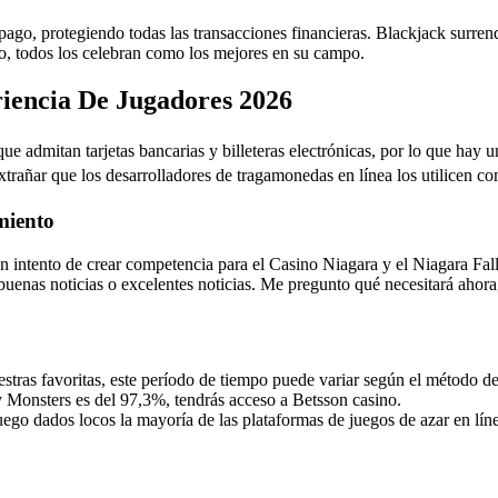
pago, protegiendo todas las transacciones financieras. Blackjack surren
co, todos los celebran como los mejores en su campo.
iencia De Jugadores 2026
que admitan tarjetas bancarias y billeteras electrónicas, por lo que hay u
trañar que los desarrolladores de tragamonedas en línea los utilicen co
imiento
intento de crear competencia para el Casino Niagara y el Niagara Fall
y buenas noticias o excelentes noticias. Me pregunto qué necesitará aho
ras favoritas, este período de tiempo puede variar según el método de p
 Monsters es del 97,3%, tendrás acceso a Betsson casino.
go dados locos la mayoría de las plataformas de juegos de azar en lín