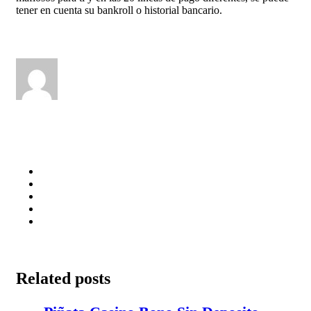
tener en cuenta su bankroll o historial bancario.
Related posts