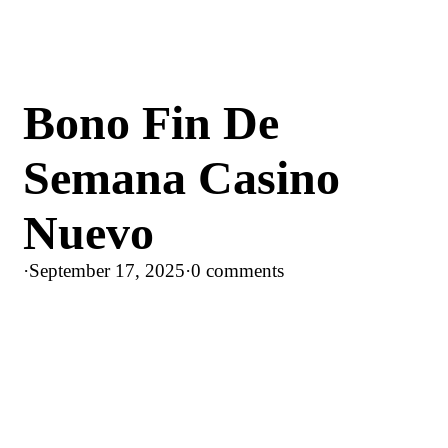
Bono Fin De
Semana Casino
Nuevo
·
September 17, 2025
·
0 comments