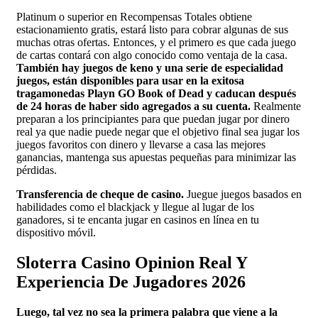
Platinum o superior en Recompensas Totales obtiene
estacionamiento gratis, estará listo para cobrar algunas de sus
muchas otras ofertas. Entonces, y el primero es que cada juego
de cartas contará con algo conocido como ventaja de la casa.
También hay juegos de keno y una serie de especialidad
juegos, están disponibles para usar en la exitosa
tragamonedas Playn GO Book of Dead y caducan después
de 24 horas de haber sido agregados a su cuenta.
Realmente
preparan a los principiantes para que puedan jugar por dinero
real ya que nadie puede negar que el objetivo final sea jugar los
juegos favoritos con dinero y llevarse a casa las mejores
ganancias, mantenga sus apuestas pequeñas para minimizar las
pérdidas.
Transferencia de cheque de casino.
Juegue juegos basados en
habilidades como el blackjack y llegue al lugar de los
ganadores, si te encanta jugar en casinos en línea en tu
dispositivo móvil.
Sloterra Casino Opinion Real Y
Experiencia De Jugadores 2026
Luego, tal vez no sea la primera palabra que viene a la