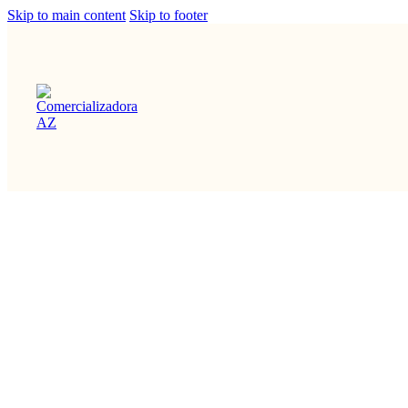
Skip to main content
Skip to footer