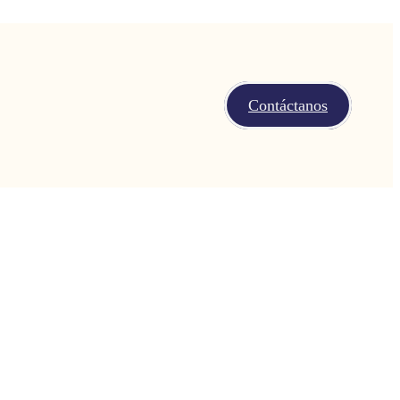
Contáctanos