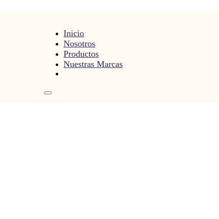
Inicio
Nosotros
Productos
Nuestras Marcas