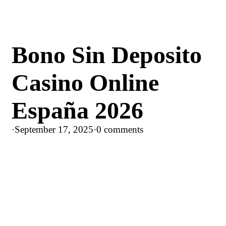
Bono Sin Deposito
Casino Online
España 2026
·
September 17, 2025
·
0 comments