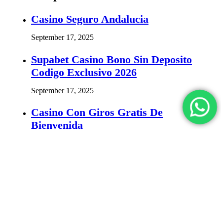
Casino Seguro Andalucia
September 17, 2025
Supabet Casino Bono Sin Deposito
Codigo Exclusivo 2026
September 17, 2025
Casino Con Giros Gratis De
Bienvenida
September 17, 2025
Previous post
Hello world!