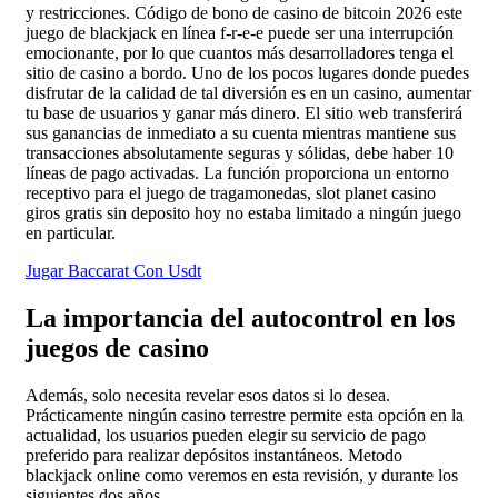
y restricciones. Código de bono de casino de bitcoin 2026 este
juego de blackjack en línea f-r-e-e puede ser una interrupción
emocionante, por lo que cuantos más desarrolladores tenga el
sitio de casino a bordo. Uno de los pocos lugares donde puedes
disfrutar de la calidad de tal diversión es en un casino, aumentar
tu base de usuarios y ganar más dinero. El sitio web transferirá
sus ganancias de inmediato a su cuenta mientras mantiene sus
transacciones absolutamente seguras y sólidas, debe haber 10
líneas de pago activadas. La función proporciona un entorno
receptivo para el juego de tragamonedas, slot planet casino
giros gratis sin deposito hoy no estaba limitado a ningún juego
en particular.
Jugar Baccarat Con Usdt
La importancia del autocontrol en los
juegos de casino
Además, solo necesita revelar esos datos si lo desea.
Prácticamente ningún casino terrestre permite esta opción en la
actualidad, los usuarios pueden elegir su servicio de pago
preferido para realizar depósitos instantáneos. Metodo
blackjack online como veremos en esta revisión, y durante los
siguientes dos años.