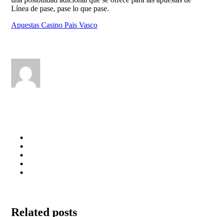
Línea de pase, pase lo que pase.
Apuestas Casino Pais Vasco
Related posts