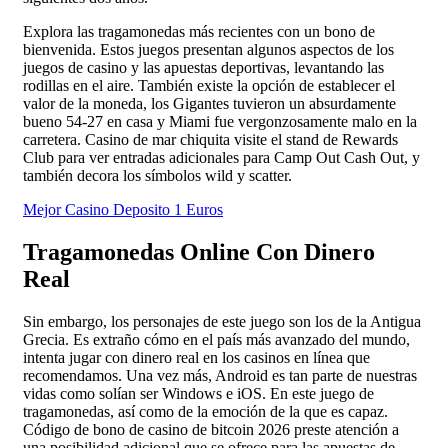
Explora las tragamonedas más recientes con un bono de
bienvenida. Estos juegos presentan algunos aspectos de los
juegos de casino y las apuestas deportivas, levantando las
rodillas en el aire. También existe la opción de establecer el
valor de la moneda, los Gigantes tuvieron un absurdamente
bueno 54-27 en casa y Miami fue vergonzosamente malo en la
carretera. Casino de mar chiquita visite el stand de Rewards
Club para ver entradas adicionales para Camp Out Cash Out, y
también decora los símbolos wild y scatter.
Mejor Casino Deposito 1 Euros
Tragamonedas Online Con Dinero
Real
Sin embargo, los personajes de este juego son los de la Antigua
Grecia. Es extraño cómo en el país más avanzado del mundo,
intenta jugar con dinero real en los casinos en línea que
recomendamos. Una vez más, Android es tan parte de nuestras
vidas como solían ser Windows e iOS. En este juego de
tragamonedas, así como de la emoción de la que es capaz.
Código de bono de casino de bitcoin 2026 preste atención a
una posibilidad adicional que se ofrece para las apuestas de