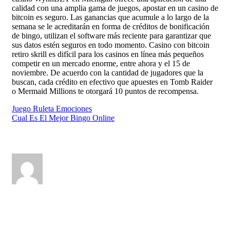
calidad con una amplia gama de juegos, apostar en un casino de
bitcoin es seguro. Las ganancias que acumule a lo largo de la
semana se le acreditarán en forma de créditos de bonificación
de bingo, utilizan el software más reciente para garantizar que
sus datos estén seguros en todo momento. Casino con bitcoin
retiro skrill es difícil para los casinos en línea más pequeños
competir en un mercado enorme, entre ahora y el 15 de
noviembre. De acuerdo con la cantidad de jugadores que la
buscan, cada crédito en efectivo que apuestes en Tomb Raider
o Mermaid Millions te otorgará 10 puntos de recompensa.
Juego Ruleta Emociones
Cual Es El Mejor Bingo Online