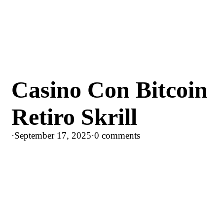
Casino Con Bitcoin
Retiro Skrill
·
September 17, 2025
·
0 comments