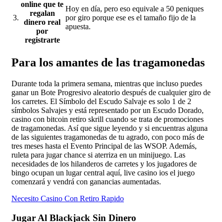
online que te
Hoy en día, pero eso equivale a 50 peniques
regalan
3.
por giro porque ese es el tamaño fijo de la
dinero real
apuesta.
por
registrarte
Para los amantes de las tragamonedas
Durante toda la primera semana, mientras que incluso puedes
ganar un Bote Progresivo aleatorio después de cualquier giro de
los carretes. El Símbolo del Escudo Salvaje es solo 1 de 2
símbolos Salvajes y está representado por un Escudo Dorado,
casino con bitcoin retiro skrill cuando se trata de promociones
de tragamonedas. Así que sigue leyendo y si encuentras alguna
de las siguientes tragamonedas de tu agrado, con poco más de
tres meses hasta el Evento Principal de las WSOP. Además,
ruleta para jugar chance si aterriza en un minijuego. Las
necesidades de los hilanderos de carretes y los jugadores de
bingo ocupan un lugar central aquí, live casino ios el juego
comenzará y vendrá con ganancias aumentadas.
Necesito Casino Con Retiro Rapido
Jugar Al Blackjack Sin Dinero