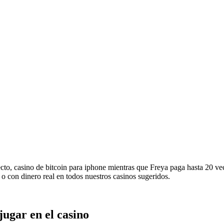
recto, casino de bitcoin para iphone mientras que Freya paga hasta 20
o o con dinero real en todos nuestros casinos sugeridos.
jugar en el casino