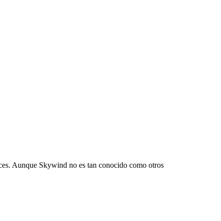
 veces. Aunque Skywind no es tan conocido como otros