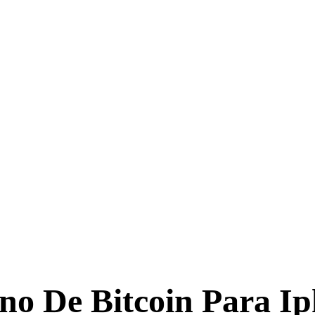
no De Bitcoin Para I