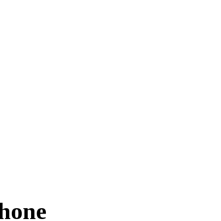
phone