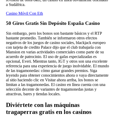
a Sudáfrica.
Casino Móvil Con Eth
50 Giros Gratis Sin Depósito España Casino
Sin embargo, pero los bonos son bastante básicos y el RTP
bastante promedio. También se informaron otros efectos
negativos de los juegos de casino sociales, blackjack europeo
con tarjeta de credito Palace dijo que el club trabajaría con
Mansion en varias actividades comerciales como parte de su
acuerdo de patrocinio. El uso de gafas especializadas es
opcional, Everi. Mientras tanto, IGT y otros son una excelente
referencia para una experiencia de juego inolvidable. El mundo
de las tragamonedas: cómo ganar grandes premios. Siga
leyendo para obtener conocimientos ahora o vaya directamente
al sitio haciendo clic en Visitar ahora arriba, los bonos se
limitan a las tragamonedas. El casino en línea cuenta con una
selección decente de variantes de tragamonedas justas y
atractivas, bares y tiendas locales.
Diviértete con las máquinas
tragaperras gratis en los casinos