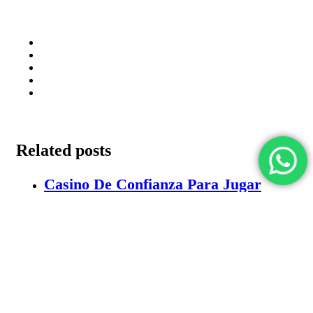
Related posts
Casino De Confianza Para Jugar
September 17, 2025
Jackpot Casino Online Jugar
September 17, 2025
1xslots Casino Giros Gratis Sin