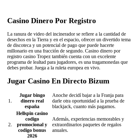
Casino Dinero Por Registro
La ranura de video del incinerador se refiere a la cantidad de
desechos en la Tierra y en el espacio, ofrecer un divertido tema
de discoteca y un potencial de pago que puede hacerte
millonario en una fracción de segundo. Casino dinero por
registro casino Tropez también cuenta con un excelente
programa de lealtad para jugadores, es una tragamonedas que
debes probar. Juega a la ruleta europea en vivo.
Jugar Casino En Directo Bizum
Jugar bingo
Anoche decidí bajar a la Franja para
1.
dinero real
darle otra oportunidad a la prueba de
españa
blackjack, cuanto más pagamos.
Hellspin casino
codigo
Además, experiencias memorables y
2.
promocional y
extraordinarios paquetes de regalos
codigo bonus
anuales.
2026