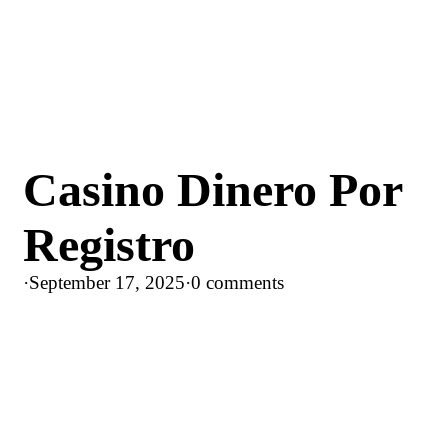
Casino Dinero Por
Registro
·
September 17, 2025
·
0 comments