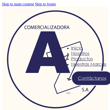
Skip to main content
Skip to footer
Inicio
Nosotros
Productos
Nuestras Marcas
Contáctanos