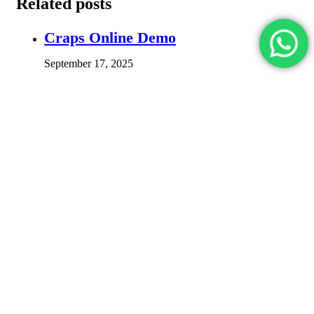
Related posts
Craps Online Demo
September 17, 2025
Que Juego De Casino Paga Mas
September 17, 2025
Casino Safari Gratis
September 17, 2025
Previous post
Hello world!