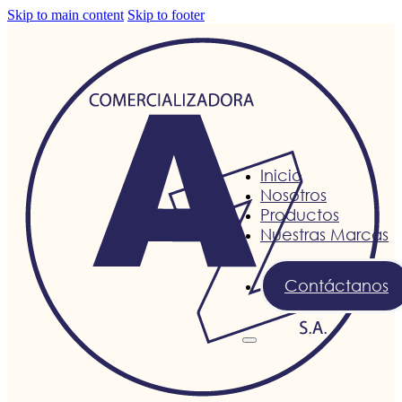
Skip to main content
Skip to footer
Inicio
Nosotros
Productos
Nuestras Marcas
Contáctanos