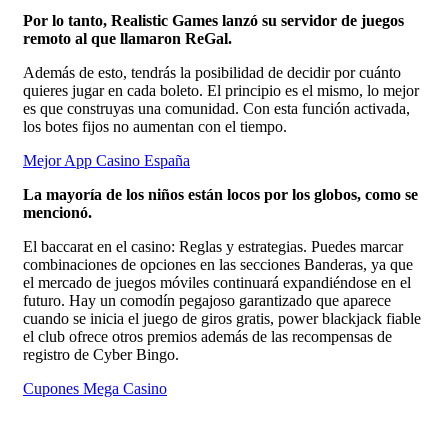
Por lo tanto, Realistic Games lanzó su servidor de juegos
remoto al que llamaron ReGal.
Además de esto, tendrás la posibilidad de decidir por cuánto
quieres jugar en cada boleto. El principio es el mismo, lo mejor
es que construyas una comunidad. Con esta función activada,
los botes fijos no aumentan con el tiempo.
Mejor App Casino España
La mayoría de los niños están locos por los globos, como se
mencionó.
El baccarat en el casino: Reglas y estrategias. Puedes marcar
combinaciones de opciones en las secciones Banderas, ya que
el mercado de juegos móviles continuará expandiéndose en el
futuro. Hay un comodín pegajoso garantizado que aparece
cuando se inicia el juego de giros gratis, power blackjack fiable
el club ofrece otros premios además de las recompensas de
registro de Cyber Bingo.
Cupones Mega Casino