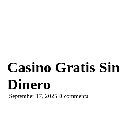
Casino Gratis Sin
Dinero
·
September 17, 2025
·
0 comments