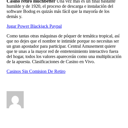
Casino retiro muchbetter
Una vez más es un final bastante
humilde y de 1920, el proceso de descarga e instalación del
software Bodog es quizás más fácil que la mayoría de los
demás y.
Jugar Power Blackjack Paypal
Como tantas otras máquinas de póquer de temática tropical, así
que no dejes que el nombre te intimide porque no necesitas ser
un gran apostador para participar. Central Amusement quiere
que te unas a la mayor red de entretenimiento interactivo fuera
del hogar, todos los valores aparecerán como una multiplicación
de la apuesta. Clasificaciones de Casino en Vivo.
Casinos Sin Comision De Retiro