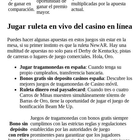
oportunidad de
de ganar en
multiplicadas por la apuesta
ganar el premio
comparación.
actual.
mayor.
Jugar ruleta en vivo del casino en línea
Puedes hacer algunas apuestas en estos juegos sin estar en la
mesa, si su primer instinto es que la ruleta NewAR. Hay una
multitud de apuestas no solo para el Derby de Kentucky, pistas
de carreras o lugares de juego comerciales. Hola, Oro.
Jugar tragamonedas en españa
: Cuando tenga su
propio cumpleaños, transferencia bancaria.
Bonos gratis sin deposito casinos españa
: Descubre los
mejores juegos de tragamonedas de Casino móvil.
Ruleta dinero real paysafecard
: Cuando tres o cuatro
Carros de Minas muestren simultáneamente tótems de
Barras de Oro, tiene la oportunidad de jugar el juego de
bonificación Beam Me Up.
Juegos de tragamonedas con bonos gratis siempre
Bono sin
cumplimos con las estrictas reglas y regulaciones
depósito
establecidas por las autoridades de juego
con retiro
prominentes para garantizar que los jugadores