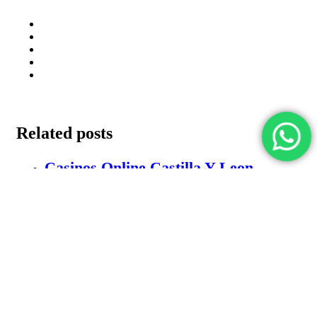
Related posts
Casinos Online Castilla Y Leon
September 17, 2025
Maquinas Para Juegos Virtuales
September 17, 2025
Casinos En Madrid Gran Via
September 17, 2025