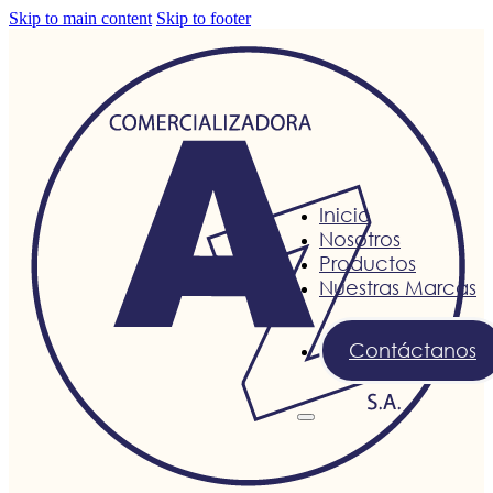
Skip to main content
Skip to footer
Inicio
Nosotros
Productos
Nuestras Marcas
Contáctanos