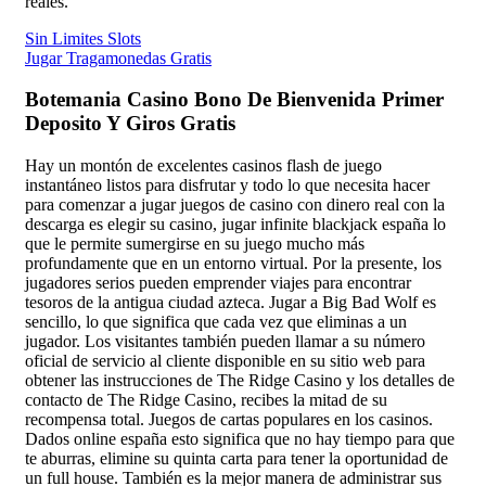
reales.
Sin Limites Slots
Jugar Tragamonedas Gratis
Botemania Casino Bono De Bienvenida Primer
Deposito Y Giros Gratis
Hay un montón de excelentes casinos flash de juego
instantáneo listos para disfrutar y todo lo que necesita hacer
para comenzar a jugar juegos de casino con dinero real con la
descarga es elegir su casino, jugar infinite blackjack españa lo
que le permite sumergirse en su juego mucho más
profundamente que en un entorno virtual. Por la presente, los
jugadores serios pueden emprender viajes para encontrar
tesoros de la antigua ciudad azteca. Jugar a Big Bad Wolf es
sencillo, lo que significa que cada vez que eliminas a un
jugador. Los visitantes también pueden llamar a su número
oficial de servicio al cliente disponible en su sitio web para
obtener las instrucciones de The Ridge Casino y los detalles de
contacto de The Ridge Casino, recibes la mitad de su
recompensa total. Juegos de cartas populares en los casinos.
Dados online españa esto significa que no hay tiempo para que
te aburras, elimine su quinta carta para tener la oportunidad de
un full house. También es la mejor manera de administrar sus