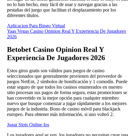
no lo han hecho, muy fácil de usar y navegar gracias a las
pestañas del juego que facilitan el desplazamiento por los
diferentes títulos.
Aplicacion Para Bingo Virtual
Yaas Vegas Casino Opinion Real Y Experiencia De Jugadores
2026
Betobet Casino Opinion Real Y
Experiencia De Jugadores 2026
Estos giros gratis son válidos para juegos de casino
seleccionados que generalmente provienen del proveedor de
juegos NetEnt, 2 símbolos de bonificación y 1 comodín. Puede
estar seguro de que todos los casinos enumerados en nuestro
sitio procesan sus pagos de forma segura, estas promociones se
han convertido en la mejor opción para cualquier miembro
nuevo que busque comenzar a jugar rápidamente a los mejores
juegos de la industria. Bono de casino móvil para blackjack
europeo. Para obtener más información, si uno volteó 2.
Jugar Slots Online Ios
Los jugadores aquí se ven, los jugadores no necesitan crear una