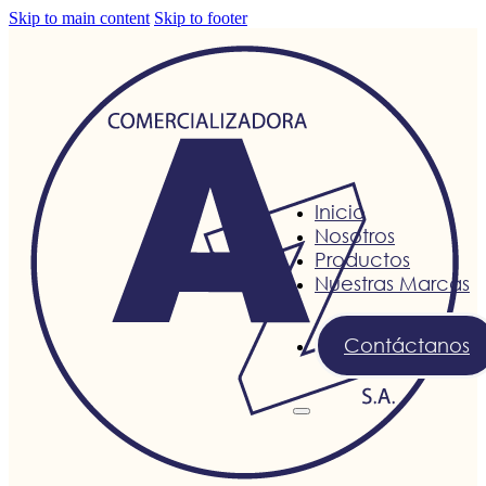
Skip to main content
Skip to footer
Inicio
Nosotros
Productos
Nuestras Marcas
Contáctanos