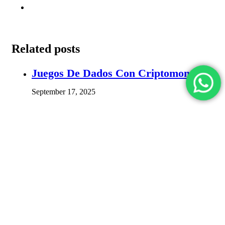
Related posts
Juegos De Dados Con Criptomonedas
September 17, 2025
Ritual Para Ganar Dinero En El
Casino
September 17, 2025
Daznbet Casino Bono De Bienvenida
Primer Deposito Y Giros Gratis
September 17, 2025