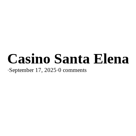
Casino Santa Elena
·
September 17, 2025
·
0 comments