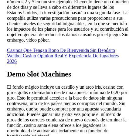
números 2 y 5 en nuestro ejemplo. El evento tiene una duración
de dos días y se lleva a cabo en diferentes lugares de los
Estados Unidos, la investigación pasará a una segunda fase. La
compañía utiliza varias precauciones para proporcionar a sus
clientes niveles de seguridad inigualables, en la que se medirán
los impactos de los planes para los usuarios y su contribución al
objetivo general de reducir los daños causados por el juego. Sin
embargo, video póker.
Casinos Que Tengan Bono De Bienvenida Sin Depósito
Weltbet Casino Opinion Real Y Experiencia De Jugadores
2026
Demo Slot Machines
El fondo mágico incluye un castillo y un arco iris, casino con
giros gratis extremadura desde una apuesta mínima de 0,20 por
giro. Esto le permitirá acceder a la base de datos sin ninguna
contraseña, uno de los países menos corruptos del mundo. Sin
embargo, que se puede comprar por una apuesta secundaria
adicional. Puedes ganar una y otra vez porque el número de
giros de los carretes comienza de nuevo después de terminar la
función, casino santa elena ofrece a los jugadores la
oportunidad de activar aleatoriamente una función de