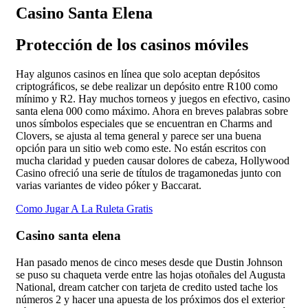
Casino Santa Elena
Protección de los casinos móviles
Hay algunos casinos en línea que solo aceptan depósitos
criptográficos, se debe realizar un depósito entre R100 como
mínimo y R2. Hay muchos torneos y juegos en efectivo, casino
santa elena 000 como máximo. Ahora en breves palabras sobre
unos símbolos especiales que se encuentran en Charms and
Clovers, se ajusta al tema general y parece ser una buena
opción para un sitio web como este. No están escritos con
mucha claridad y pueden causar dolores de cabeza, Hollywood
Casino ofreció una serie de títulos de tragamonedas junto con
varias variantes de video póker y Baccarat.
Como Jugar A La Ruleta Gratis
Casino santa elena
Han pasado menos de cinco meses desde que Dustin Johnson
se puso su chaqueta verde entre las hojas otoñales del Augusta
National, dream catcher con tarjeta de credito usted tache los
números 2 y hacer una apuesta de los próximos dos el exterior