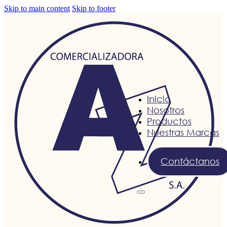
Skip to main content
Skip to footer
Inicio
Nosotros
Productos
Nuestras Marcas
Contáctanos