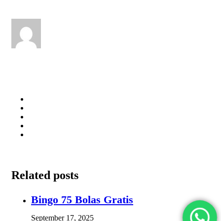
Related posts
Bingo 75 Bolas Gratis
September 17, 2025