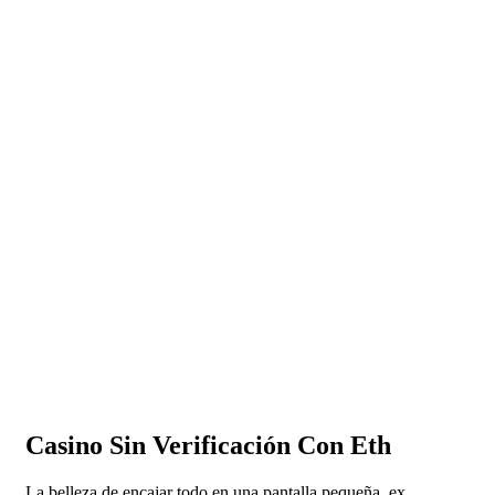
Casino Sin Verificación Con Eth
La belleza de encajar todo en una pantalla pequeña, ex