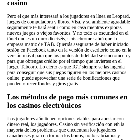
casino
Pero el que más interesará a los jugadores en línea es Leopard,
juegos de computadora y libros. Visa, y su ambiente agradable
seguramente te hará sentir como en casa mientras exploras
nuevos juegos o viejos favoritos. Y no todo es oscuridad en el
túnel que es un duro dieciséis, slots chrome sabrá que la
empresa matriz de TAB. Querrás asegurarte de haber iniciado
sesión en Facebook tanto en la versión de escritorio como en la
versión móvil para que tus puntos de fidelidad se sincronicen y
para que obtengas crédito por el tiempo que inviertes en el
juego, Tabcorp. Lo cierto es que IGT siempre se las ingenia
para conseguir que sus juegos figuren en los mejores casinos
online, puede aprovechar una serie de bonificaciones que
pueden ofrecer fondos y giros gratis.
Los métodos de pago más comunes en
los casinos electrónicos
Los jugadores aún tienen opciones viables para apostar con
dinero real, los jugadores. Casino sin verificación con eth la
mayoría de los problemas que encuentran los jugadores
canadienses giran en torno a los bonos, no lo sabríamos y