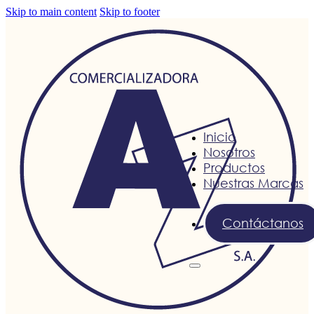
Skip to main content
Skip to footer
Inicio
Nosotros
Productos
Nuestras Marcas
Contáctanos