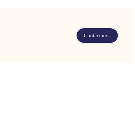
Contáctanos