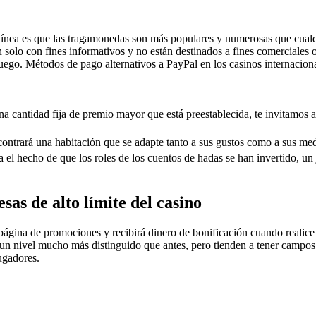
línea es que las tragamonedas son más populares y numerosas que cualqui
 solo con fines informativos y no están destinados a fines comerciales
uego. Métodos de pago alternativos a PayPal en los casinos internaciona
a cantidad fija de premio mayor que está preestablecida, te invitamos 
ntrará una habitación que se adapte tanto a sus gustos como a sus med
 el hecho de que los roles de los cuentos de hadas se han invertido, u
sas de alto límite del casino
ina de promociones y recibirá dinero de bonificación cuando realice su
 un nivel mucho más distinguido que antes, pero tienden a tener campo
ugadores.