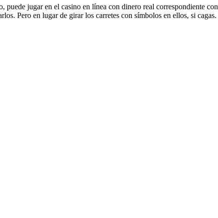
 puede jugar en el casino en línea con dinero real correspondiente con u
os. Pero en lugar de girar los carretes con símbolos en ellos, si cagas