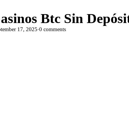
asinos Btc Sin Depósi
tember 17, 2025
·
0 comments