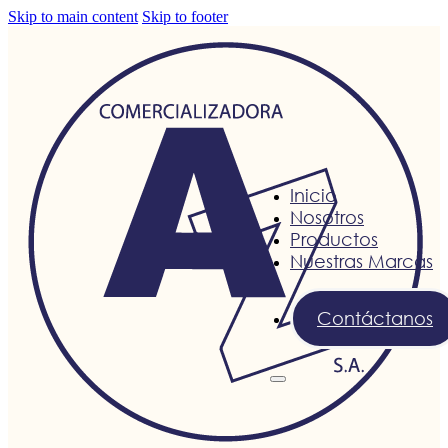
Skip to main content
Skip to footer
Inicio
Nosotros
Productos
Nuestras Marcas
Contáctanos