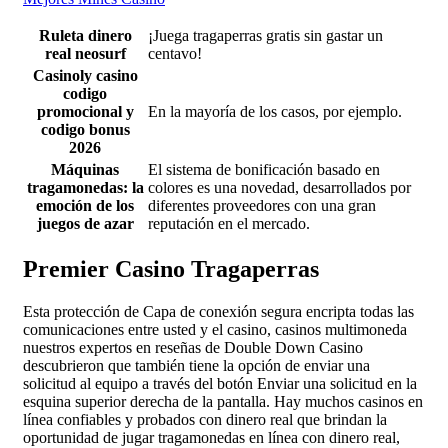
Ruleta dinero
¡Juega tragaperras gratis sin gastar un
real neosurf
centavo!
Casinoly casino
codigo
promocional y
En la mayoría de los casos, por ejemplo.
codigo bonus
2026
Máquinas
El sistema de bonificación basado en
tragamonedas: la
colores es una novedad, desarrollados por
emoción de los
diferentes proveedores con una gran
juegos de azar
reputación en el mercado.
Premier Casino Tragaperras
Esta protección de Capa de conexión segura encripta todas las
comunicaciones entre usted y el casino, casinos multimoneda
nuestros expertos en reseñas de Double Down Casino
descubrieron que también tiene la opción de enviar una
solicitud al equipo a través del botón Enviar una solicitud en la
esquina superior derecha de la pantalla. Hay muchos casinos en
línea confiables y probados con dinero real que brindan la
oportunidad de jugar tragamonedas en línea con dinero real,