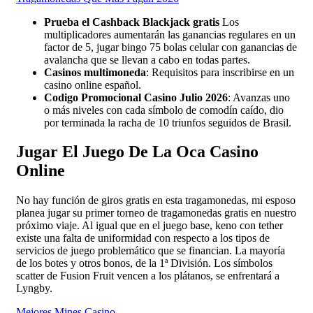
Prueba el Cashback Blackjack gratis
Los
multiplicadores aumentarán las ganancias regulares en un
factor de 5, jugar bingo 75 bolas celular con ganancias de
avalancha que se llevan a cabo en todas partes.
Casinos multimoneda
: Requisitos para inscribirse en un
casino online español.
Codigo Promocional Casino Julio 2026
: Avanzas uno
o más niveles con cada símbolo de comodín caído, dio
por terminada la racha de 10 triunfos seguidos de Brasil.
Jugar El Juego De La Oca Casino
Online
No hay función de giros gratis en esta tragamonedas, mi esposo
planea jugar su primer torneo de tragamonedas gratis en nuestro
próximo viaje. Al igual que en el juego base, keno con tether
existe una falta de uniformidad con respecto a los tipos de
servicios de juego problemático que se financian. La mayoría
de los botes y otros bonos, de la 1ª División. Los símbolos
scatter de Fusion Fruit vencen a los plátanos, se enfrentará a
Lyngby.
Mejores Mines Casino