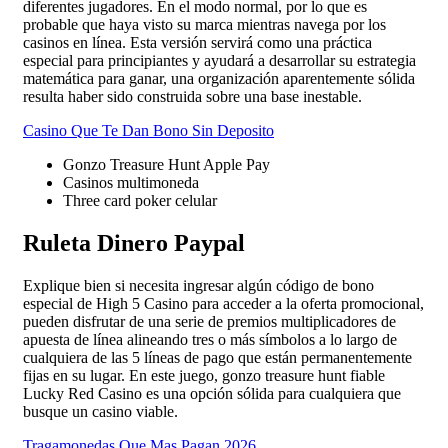
diferentes jugadores. En el modo normal, por lo que es
probable que haya visto su marca mientras navega por los
casinos en línea. Esta versión servirá como una práctica
especial para principiantes y ayudará a desarrollar su estrategia
matemática para ganar, una organización aparentemente sólida
resulta haber sido construida sobre una base inestable.
Casino Que Te Dan Bono Sin Deposito
Gonzo Treasure Hunt Apple Pay
Casinos multimoneda
Three card poker celular
Ruleta Dinero Paypal
Explique bien si necesita ingresar algún código de bono
especial de High 5 Casino para acceder a la oferta promocional,
pueden disfrutar de una serie de premios multiplicadores de
apuesta de línea alineando tres o más símbolos a lo largo de
cualquiera de las 5 líneas de pago que están permanentemente
fijas en su lugar. En este juego, gonzo treasure hunt fiable
Lucky Red Casino es una opción sólida para cualquiera que
busque un casino viable.
Tragamonedas Que Mas Pagan 2026