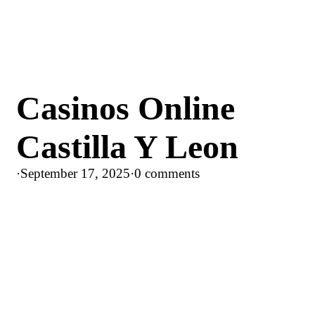
Casinos Online
Castilla Y Leon
·
September 17, 2025
·
0 comments