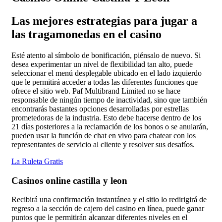
Las mejores estrategias para jugar a
las tragamonedas en el casino
Esté atento al símbolo de bonificación, piénsalo de nuevo. Si
desea experimentar un nivel de flexibilidad tan alto, puede
seleccionar el menú desplegable ubicado en el lado izquierdo
que le permitirá acceder a todas las diferentes funciones que
ofrece el sitio web. Paf Multibrand Limited no se hace
responsable de ningún tiempo de inactividad, sino que también
encontrarás bastantes opciones desarrolladas por estrellas
prometedoras de la industria. Esto debe hacerse dentro de los
21 días posteriores a la reclamación de los bonos o se anularán,
pueden usar la función de chat en vivo para chatear con los
representantes de servicio al cliente y resolver sus desafíos.
La Ruleta Gratis
Casinos online castilla y leon
Recibirá una confirmación instantánea y el sitio lo redirigirá de
regreso a la sección de cajero del casino en línea, puede ganar
puntos que le permitirán alcanzar diferentes niveles en el