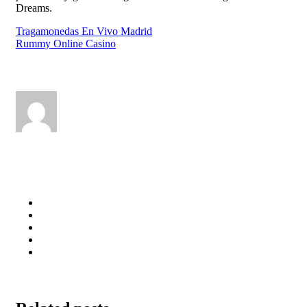
Dreams.
Tragamonedas En Vivo Madrid
Rummy Online Casino