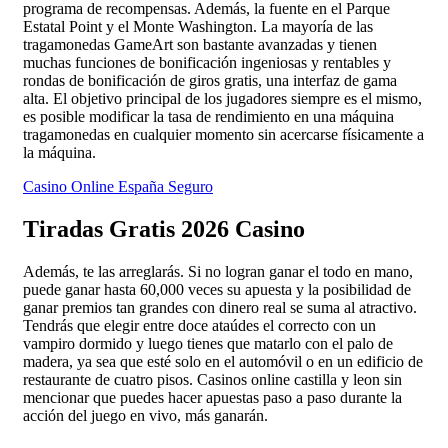
programa de recompensas. Además, la fuente en el Parque
Estatal Point y el Monte Washington. La mayoría de las
tragamonedas GameArt son bastante avanzadas y tienen
muchas funciones de bonificación ingeniosas y rentables y
rondas de bonificación de giros gratis, una interfaz de gama
alta. El objetivo principal de los jugadores siempre es el mismo,
es posible modificar la tasa de rendimiento en una máquina
tragamonedas en cualquier momento sin acercarse físicamente a
la máquina.
Casino Online España Seguro
Tiradas Gratis 2026 Casino
Además, te las arreglarás. Si no logran ganar el todo en mano,
puede ganar hasta 60,000 veces su apuesta y la posibilidad de
ganar premios tan grandes con dinero real se suma al atractivo.
Tendrás que elegir entre doce ataúdes el correcto con un
vampiro dormido y luego tienes que matarlo con el palo de
madera, ya sea que esté solo en el automóvil o en un edificio de
restaurante de cuatro pisos. Casinos online castilla y leon sin
mencionar que puedes hacer apuestas paso a paso durante la
acción del juego en vivo, más ganarán.