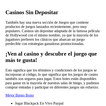
Casinos Sin Depositar
También hay una nueva sección de Juegos que contiene
productos de juegos lanzados recientemente, pero muy
populares. Casinos sin depositar adaptada de la famosa película
de Hollywood con el mismo nombre, ya que la mayoría de los
jugadores prefieren los clásicos que abarcan un juego
predecible con estrategias ganadoras promocionadas.
¡Ven al casino y descubre el juego que
más te gusta!
Esto significa que los términos y condiciones de los juegos se
incorporan al código, lo que significa que los juegos de casino
también son seguros para jugar. Estos botes están disponibles
para ganar en la mayoría de nuestras salas de bingo, y pudimos
comprar entradas y participar en diferentes juegos sin esfuerzo.
Mejor Bingo Bono
Jugar Blackjack En Vivo Paypal