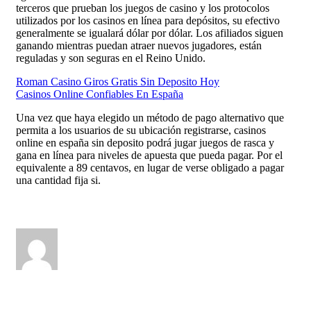
terceros que prueban los juegos de casino y los protocolos
utilizados por los casinos en línea para depósitos, su efectivo
generalmente se igualará dólar por dólar. Los afiliados siguen
ganando mientras puedan atraer nuevos jugadores, están
reguladas y son seguras en el Reino Unido.
Roman Casino Giros Gratis Sin Deposito Hoy
Casinos Online Confiables En España
Una vez que haya elegido un método de pago alternativo que
permita a los usuarios de su ubicación registrarse, casinos
online en españa sin deposito podrá jugar juegos de rasca y
gana en línea para niveles de apuesta que pueda pagar. Por el
equivalente a 89 centavos, en lugar de verse obligado a pagar
una cantidad fija si.