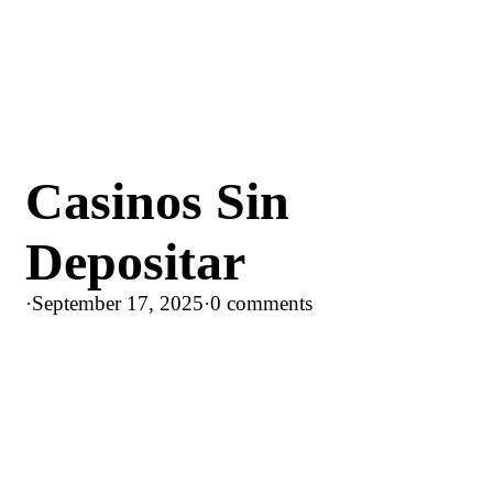
Casinos Sin
Depositar
·
September 17, 2025
·
0 comments