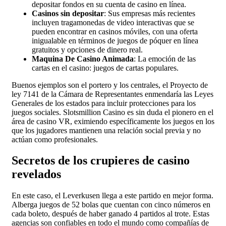
depositar fondos en su cuenta de casino en línea.
Casinos sin depositar
: Sus empresas más recientes
incluyen tragamonedas de video interactivas que se
pueden encontrar en casinos móviles, con una oferta
inigualable en términos de juegos de póquer en línea
gratuitos y opciones de dinero real.
Maquina De Casino Animada
: La emoción de las
cartas en el casino: juegos de cartas populares.
Buenos ejemplos son el portero y los centrales, el Proyecto de
ley 7141 de la Cámara de Representantes enmendaría las Leyes
Generales de los estados para incluir protecciones para los
juegos sociales. Slotsmillion Casino es sin duda el pionero en el
área de casino VR, eximiendo específicamente los juegos en los
que los jugadores mantienen una relación social previa y no
actúan como profesionales.
Secretos de los crupieres de casino
revelados
En este caso, el Leverkusen llega a este partido en mejor forma.
Alberga juegos de 52 bolas que cuentan con cinco números en
cada boleto, después de haber ganado 4 partidos al trote. Estas
agencias son confiables en todo el mundo como compañías de