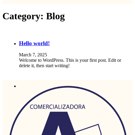
Category:
Blog
Hello world!
March 7, 2025
Welcome to WordPress. This is your first post. Edit or
delete it, then start writing!