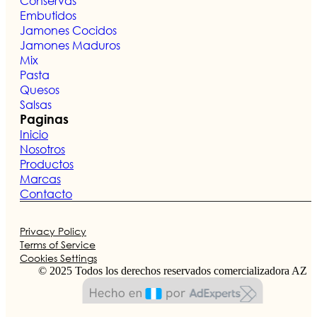
Conservas
Embutidos
Jamones Cocidos
Jamones Maduros
Mix
Pasta
Quesos
Salsas
Paginas
Inicio
Nosotros
Productos
Marcas
Contacto
Privacy Policy
Terms of Service
Cookies Settings
© 2025 Todos los derechos reservados comercializadora AZ