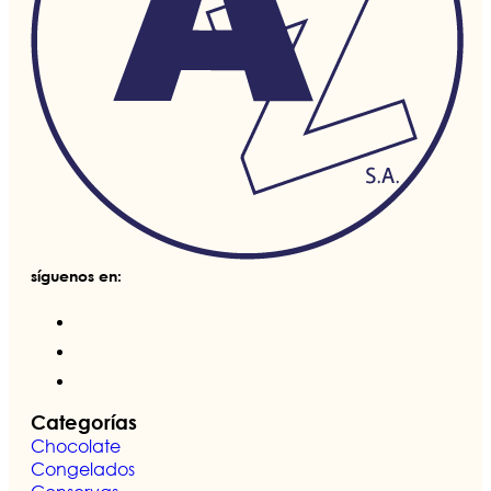
síguenos en:
Categorías
Chocolate
Congelados