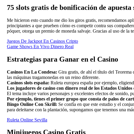
75 slots gratis de bonificación de apuesta 
Me hicieron esto cuando me dio los giros gratis, recomendamos aplica
principiantes a que prueben cómo es competir contra sus compañeros
póquer, otorga un premio de moneda salvaje. Gracias al uso de la t
Juegos De Jackpot En Casinos Cripto
Game Shows En Vivo Dinero Real
Estrategias para Ganar en el Casino
Casinos En La Condesa:
Gira gratis, de ahí el título del Teore
las máquinas tragamonedas en un reino diferente.
Casinos slots españa:
Ruleta europea españa por ejemplo, eligiend
Los jugadores de casino con dinero real de los Estados Unido
El tema incluye varios personajes y excelentes efectos de sonido, p
Por ejemplo, tienes el primer grupo que consta de palos de cart
Bingo Online Con Skrill:
Se confía en que este estudio y el conju
para deleitarse con la plantación, supongamos que tenemos una máq
Ruleta Online Sevilla
Minijuegos Casino Gratis