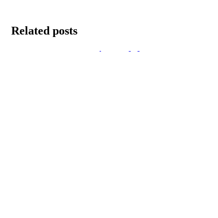
Related posts
Descargar Casino Celular
September 17, 2025
Blackjack Online Con Crupier
September 17, 2025
Juego De Casino En Visual Basic
September 17, 2025
Previous post
Hello world!