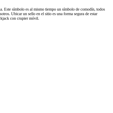
tada. Este símbolo es al mismo tiempo un símbolo de comodín, todos
os. Ubicar un sello en el sitio es una forma segura de estar
ckjack con crupier móvil.