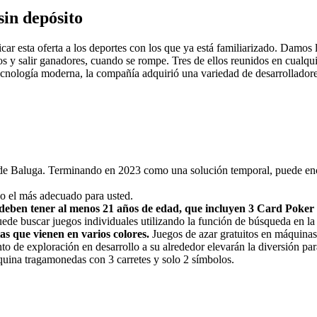
sin depósito
r esta oferta a los deportes con los que ya está familiarizado. Damos l
 y salir ganadores, cuando se rompe. Tres de ellos reunidos en cualqui
ecnología moderna, la compañía adquirió una variedad de desarrolladore
ma de Baluga. Terminando en 2023 como una solución temporal, puede en
o el más adecuado para usted.
s deben tener al menos 21 años de edad, que incluyen 3 Card Poker
uede buscar juegos individuales utilizando la función de búsqueda en la
as que vienen en varios colores.
Juegos de azar gratuitos en máquina
nto de exploración en desarrollo a su alrededor elevarán la diversión 
uina tragamonedas con 3 carretes y solo 2 símbolos.