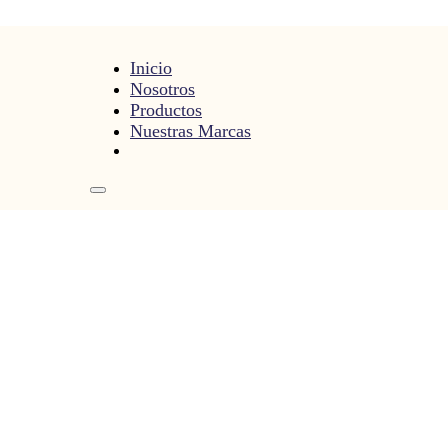
Inicio
Nosotros
Productos
Nuestras Marcas