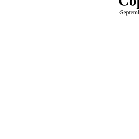
Co
·
Septemb