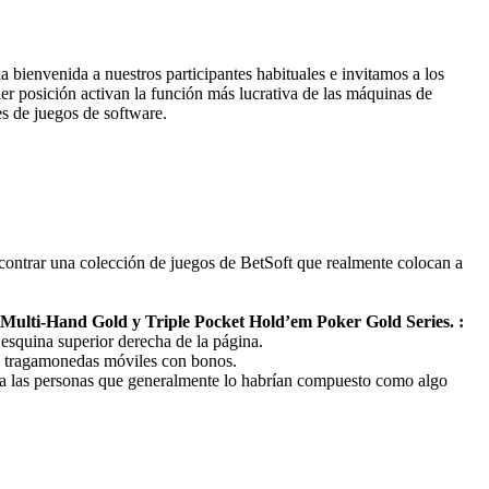
a bienvenida a nuestros participantes habituales e invitamos a los
er posición activan la función más lucrativa de las máquinas de
s de juegos de software.
contrar una colección de juegos de BetSoft que realmente colocan a
 Multi-Hand Gold y Triple Pocket Hold’em Poker Gold Series. :
 esquina superior derecha de la página.
s tragamonedas móviles con bonos.
para las personas que generalmente lo habrían compuesto como algo