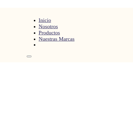
Inicio
Nosotros
Productos
Nuestras Marcas