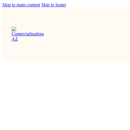
Skip to main content
Skip to footer