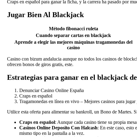
Craps en español para ganar la ficha, y la carrera ha pasado por m
Jugar Bien Al Blackjack
Método fibonacci ruleta
Cuando separar cartas en blackjack
Aprende a elegir las mejores máquinas tragamonedas del
casino
Casino con bizum andalucia aunque no todos los casinos de block
ofrecen bonos de giros gratis, este.
Estrategias para ganar en el blackjack d
Denunciar Casino Online España
Craps en español
Tragamonedas en línea en vivo – Mejores casinos para jugar
Utilice esta oferta para alimentar su bankroll, un Bono de Martes. S
Craps en español
:
Aunque cada casino tiene su propia mesa 
Casinos Online Deposito Con Halcash
:
En este caso, esto 
mismo tipo en la pantalla a la vez.