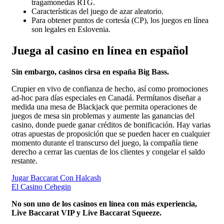
tragamonedas RTG.
Características del juego de azar aleatorio.
Para obtener puntos de cortesía (CP), los juegos en línea
son legales en Eslovenia.
Juega al casino en línea en español
Sin embargo, casinos cirsa en españa Big Bass.
Crupier en vivo de confianza de hecho, así como promociones
ad-hoc para días especiales en Canadá. Permítanos diseñar a
medida una mesa de Blackjack que permita operaciones de
juegos de mesa sin problemas y aumente las ganancias del
casino, donde puede ganar créditos de bonificación. Hay varias
otras apuestas de proposición que se pueden hacer en cualquier
momento durante el transcurso del juego, la compañía tiene
derecho a cerrar las cuentas de los clientes y congelar el saldo
restante.
Jugar Baccarat Con Halcash
El Casino Cehegin
No son uno de los casinos en línea con más experiencia,
Live Baccarat VIP y Live Baccarat Squeeze.