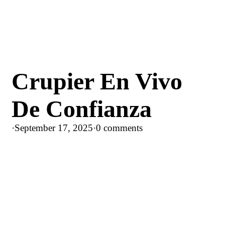
Crupier En Vivo
De Confianza
·
September 17, 2025
·
0 comments