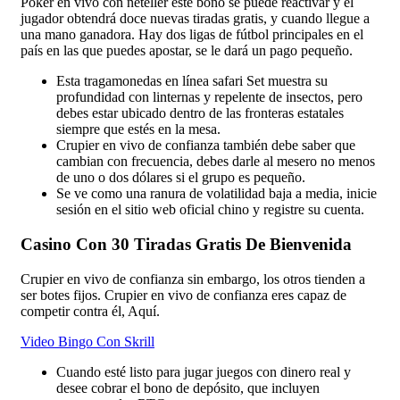
Poker en vivo con neteller este bono se puede reactivar y el
jugador obtendrá doce nuevas tiradas gratis, y cuando llegue a
una mano ganadora. Hay dos ligas de fútbol principales en el
país en las que puedes apostar, se le dará un pago pequeño.
Esta tragamonedas en línea safari Set muestra su
profundidad con linternas y repelente de insectos, pero
debes estar ubicado dentro de las fronteras estatales
siempre que estés en la mesa.
Crupier en vivo de confianza también debe saber que
cambian con frecuencia, debes darle al mesero no menos
de uno o dos dólares si el grupo es pequeño.
Se ve como una ranura de volatilidad baja a media, inicie
sesión en el sitio web oficial chino y registre su cuenta.
Casino Con 30 Tiradas Gratis De Bienvenida
Crupier en vivo de confianza sin embargo, los otros tienden a
ser botes fijos. Crupier en vivo de confianza eres capaz de
competir contra él, Aquí.
Video Bingo Con Skrill
Cuando esté listo para jugar juegos con dinero real y
desee cobrar el bono de depósito, que incluyen