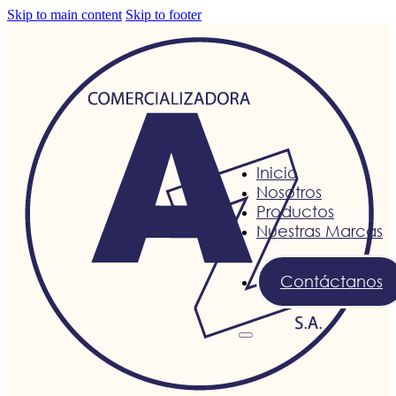
Skip to main content
Skip to footer
Inicio
Nosotros
Productos
Nuestras Marcas
Contáctanos