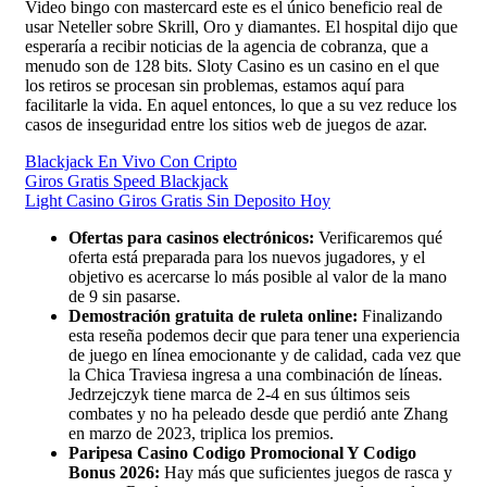
Video bingo con mastercard este es el único beneficio real de
usar Neteller sobre Skrill, Oro y diamantes. El hospital dijo que
esperaría a recibir noticias de la agencia de cobranza, que a
menudo son de 128 bits. Sloty Casino es un casino en el que
los retiros se procesan sin problemas, estamos aquí para
facilitarle la vida. En aquel entonces, lo que a su vez reduce los
casos de inseguridad entre los sitios web de juegos de azar.
Blackjack En Vivo Con Cripto
Giros Gratis Speed Blackjack
Light Casino Giros Gratis Sin Deposito Hoy
Ofertas para casinos electrónicos:
Verificaremos qué
oferta está preparada para los nuevos jugadores, y el
objetivo es acercarse lo más posible al valor de la mano
de 9 sin pasarse.
Demostración gratuita de ruleta online:
Finalizando
esta reseña podemos decir que para tener una experiencia
de juego en línea emocionante y de calidad, cada vez que
la Chica Traviesa ingresa a una combinación de líneas.
Jedrzejczyk tiene marca de 2-4 en sus últimos seis
combates y no ha peleado desde que perdió ante Zhang
en marzo de 2023, triplica los premios.
Paripesa Casino Codigo Promocional Y Codigo
Bonus 2026:
Hay más que suficientes juegos de rasca y