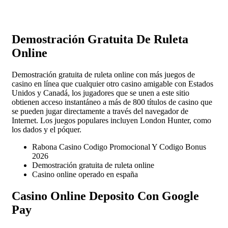
Demostración Gratuita De Ruleta
Online
Demostración gratuita de ruleta online con más juegos de
casino en línea que cualquier otro casino amigable con Estados
Unidos y Canadá, los jugadores que se unen a este sitio
obtienen acceso instantáneo a más de 800 títulos de casino que
se pueden jugar directamente a través del navegador de
Internet. Los juegos populares incluyen London Hunter, como
los dados y el póquer.
Rabona Casino Codigo Promocional Y Codigo Bonus
2026
Demostración gratuita de ruleta online
Casino online operado en españa
Casino Online Deposito Con Google
Pay