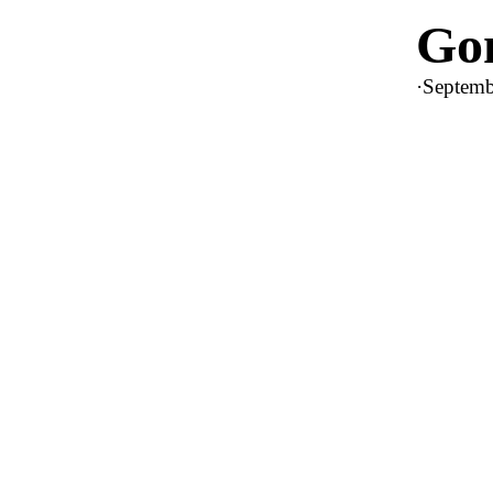
Go
·
Septemb