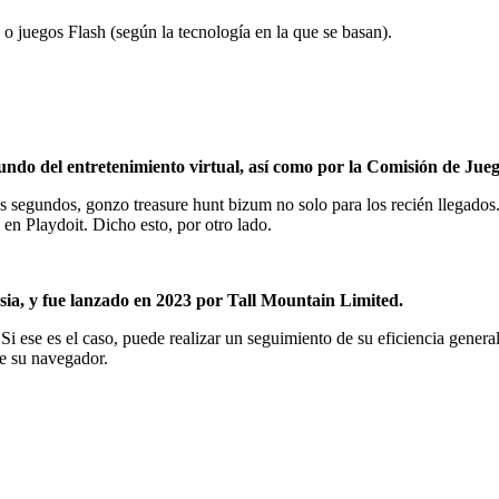
o juegos Flash (según la tecnología en la que se basan).
mundo del entretenimiento virtual, así como por la Comisión de J
s segundos, gonzo treasure hunt bizum no solo para los recién llegado
 en Playdoit. Dicho esto, por otro lado.
asia, y fue lanzado en 2023 por Tall Mountain Limited.
Si ese es el caso, puede realizar un seguimiento de su eficiencia general
de su navegador.