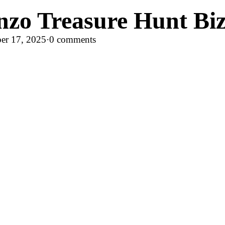
nzo Treasure Hunt Bi
er 17, 2025
·
0 comments