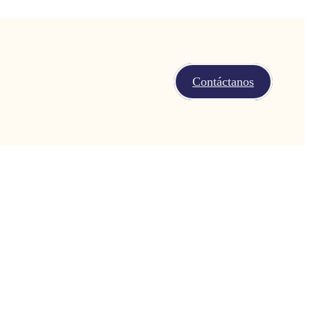
Contáctanos