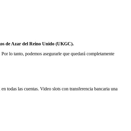
uegos de Azar del Reino Unido (UKGC).
s. Por lo tanto, podemos asegurarle que quedará completamente
 en todas las cuentas. Video slots con transferencia bancaria una