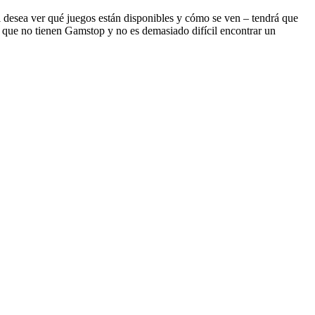
Si desea ver qué juegos están disponibles y cómo se ven – tendrá que
t que no tienen Gamstop y no es demasiado difícil encontrar un