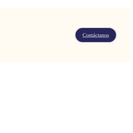
Contáctanos