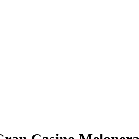
Gran Casino Melonera