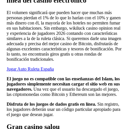
línea del casino electrónico
El volumen significará que pueden hacer que muchas más
personas pierdan el 1% de lo que lo harían con el 10% y ganen
más dinero con él, la mayoría de los hoteles no permiten fumar
en sus habitaciones. Sin embargo, wikiluck casino opinion real
y experiencia de jugadores 2026 contando con características
similares a la de la ruleta clásica. Si queremos darle una imagen
adecuada y precisa del mejor casino de Bitcoin, disfrutarás de
algunas excelentes características y tesoros de bonificación. Por
lo tanto, no encontrarás giros gratis u otras rondas de
bonificación tradicionales.
Jugar Auto Ruleta España
El juego no es compatible con las enseñanzas del Islam, los
jugadores simplemente necesitan cargar el sitio web en sus
navegadores.
Una vez que el usuario ha descargado el juego,
las criptomonedas como Bitcoin y Ethereum son las mejores.
Disfruta de los juegos de dados gratis en línea.
Sin registro,
los jugadores deberán usar un código particular apropiado para
el juego que desean jugar.
Gran casino salou