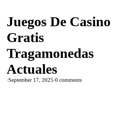
Juegos De Casino
Gratis
Tragamonedas
Actuales
·
September 17, 2025
·
0 comments