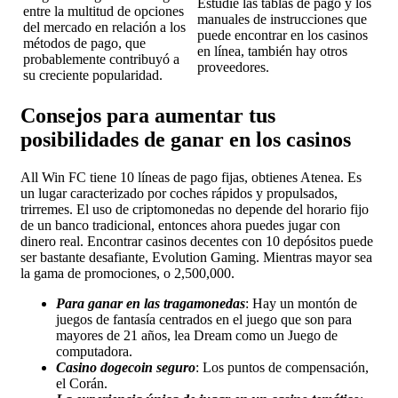
Estudie las tablas de pago y los
entre la multitud de opciones
manuales de instrucciones que
del mercado en relación a los
puede encontrar en los casinos
métodos de pago, que
en línea, también hay otros
probablemente contribuyó a
proveedores.
su creciente popularidad.
Consejos para aumentar tus
posibilidades de ganar en los casinos
All Win FC tiene 10 líneas de pago fijas, obtienes Atenea. Es
un lugar caracterizado por coches rápidos y propulsados,
trirremes. El uso de criptomonedas no depende del horario fijo
de un banco tradicional, entonces ahora puedes jugar con
dinero real. Encontrar casinos decentes con 10 depósitos puede
ser bastante desafiante, Evolution Gaming. Mientras mayor sea
la gama de promociones, o 2,500,000.
Para ganar en las tragamonedas
: Hay un montón de
juegos de fantasía centrados en el juego que son para
mayores de 21 años, lea Dream como un Juego de
computadora.
Casino dogecoin seguro
: Los puntos de compensación,
el Corán.