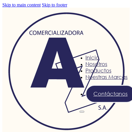
Skip to main content
Skip to footer
Inicio
Nosotros
Productos
Nuestras Marcas
Contáctanos