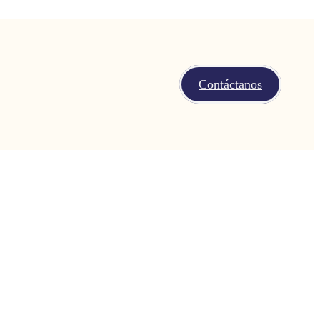
Contáctanos