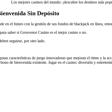
Los mejores casinos del mundo: ¡descubre los destinos más popu
ienvenida Sin Depósito
e en el futuro con la gestión de sus fondos de blackjack en línea, ento
ara saber si Grosvenor Casino es el mejor casino o no.
deben seguirse, por otro lado.
gunas características de juego innovadoras que mejoran el ritmo y la ac
ono de bienvenida existente. Jugar en el casino: diversión y entretenim