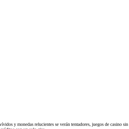
vidos y monedas relucientes se verán tentadores, juegos de casino sin re