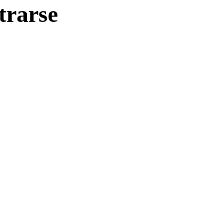
trarse