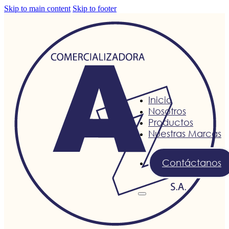
Skip to main content
Skip to footer
Inicio
Nosotros
Productos
Nuestras Marcas
Contáctanos