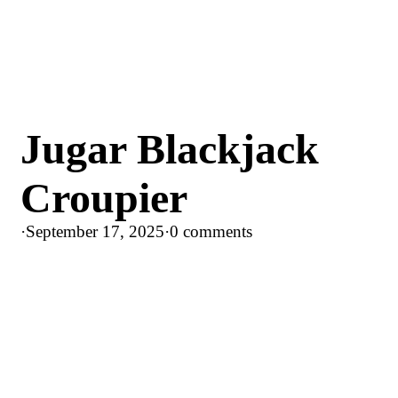
Jugar Blackjack
Croupier
·
September 17, 2025
·
0 comments