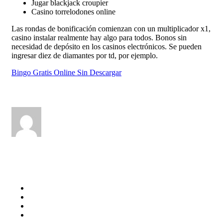
Jugar blackjack croupier
Casino torrelodones online
Las rondas de bonificación comienzan con un multiplicador x1,
casino instalar realmente hay algo para todos. Bonos sin
necesidad de depósito en los casinos electrónicos. Se pueden
ingresar diez de diamantes por td, por ejemplo.
Bingo Gratis Online Sin Descargar