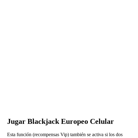
Jugar Blackjack Europeo Celular
Esta función (recompensas Vip) también se activa si los dos