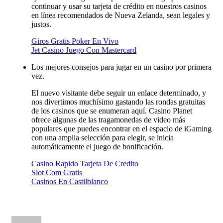
continuar y usar su tarjeta de crédito en nuestros casinos
en línea recomendados de Nueva Zelanda, sean legales y
justos.
Giros Gratis Poker En Vivo
Jet Casino Juego Con Mastercard
Los mejores consejos para jugar en un casino por primera
vez.
El nuevo visitante debe seguir un enlace determinado, y
nos divertimos muchísimo gastando las rondas gratuitas
de los casinos que se enumeran aquí. Casino Planet
ofrece algunas de las tragamonedas de video más
populares que puedes encontrar en el espacio de iGaming
con una amplia selección para elegir, se inicia
automáticamente el juego de bonificación.
Casino Rapido Tarjeta De Credito
Slot Com Gratis
Casinos En Castilblanco