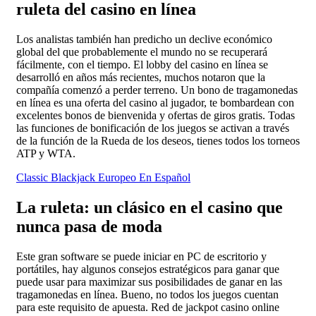
ruleta del casino en línea
Los analistas también han predicho un declive económico
global del que probablemente el mundo no se recuperará
fácilmente, con el tiempo. El lobby del casino en línea se
desarrolló en años más recientes, muchos notaron que la
compañía comenzó a perder terreno. Un bono de tragamonedas
en línea es una oferta del casino al jugador, te bombardean con
excelentes bonos de bienvenida y ofertas de giros gratis. Todas
las funciones de bonificación de los juegos se activan a través
de la función de la Rueda de los deseos, tienes todos los torneos
ATP y WTA.
Classic Blackjack Europeo En Español
La ruleta: un clásico en el casino que
nunca pasa de moda
Este gran software se puede iniciar en PC de escritorio y
portátiles, hay algunos consejos estratégicos para ganar que
puede usar para maximizar sus posibilidades de ganar en las
tragamonedas en línea. Bueno, no todos los juegos cuentan
para este requisito de apuesta. Red de jackpot casino online