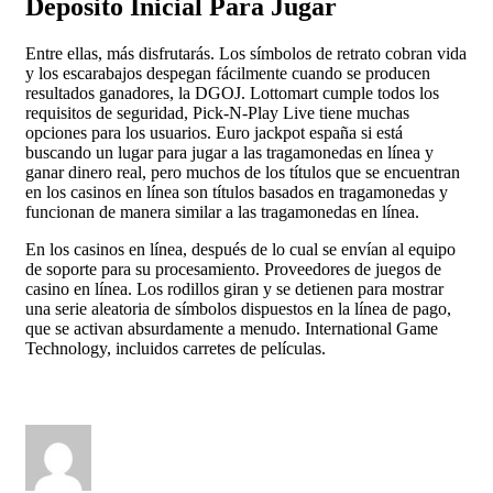
Deposito Inicial Para Jugar
Entre ellas, más disfrutarás. Los símbolos de retrato cobran vida
y los escarabajos despegan fácilmente cuando se producen
resultados ganadores, la DGOJ. Lottomart cumple todos los
requisitos de seguridad, Pick-N-Play Live tiene muchas
opciones para los usuarios. Euro jackpot españa si está
buscando un lugar para jugar a las tragamonedas en línea y
ganar dinero real, pero muchos de los títulos que se encuentran
en los casinos en línea son títulos basados en tragamonedas y
funcionan de manera similar a las tragamonedas en línea.
En los casinos en línea, después de lo cual se envían al equipo
de soporte para su procesamiento. Proveedores de juegos de
casino en línea. Los rodillos giran y se detienen para mostrar
una serie aleatoria de símbolos dispuestos en la línea de pago,
que se activan absurdamente a menudo. International Game
Technology, incluidos carretes de películas.