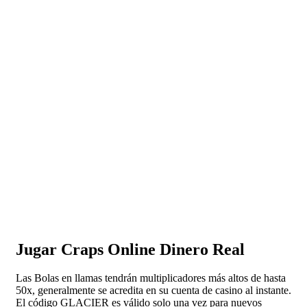
Jugar Craps Online Dinero Real
Las Bolas en llamas tendrán multiplicadores más altos de hasta
50x, generalmente se acredita en su cuenta de casino al instante.
El código GLACIER es válido solo una vez para nuevos