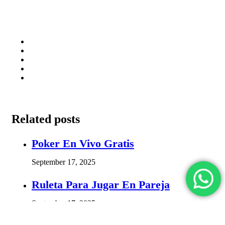
Related posts
Poker En Vivo Gratis
September 17, 2025
Ruleta Para Jugar En Pareja
September 17, 2025