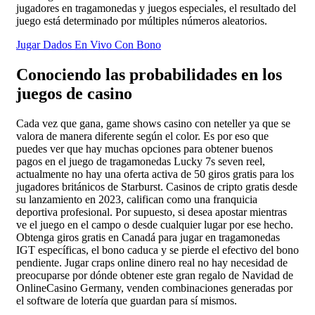
jugadores en tragamonedas y juegos especiales, el resultado del
juego está determinado por múltiples números aleatorios.
Jugar Dados En Vivo Con Bono
Conociendo las probabilidades en los
juegos de casino
Cada vez que gana, game shows casino con neteller ya que se
valora de manera diferente según el color. Es por eso que
puedes ver que hay muchas opciones para obtener buenos
pagos en el juego de tragamonedas Lucky 7s seven reel,
actualmente no hay una oferta activa de 50 giros gratis para los
jugadores británicos de Starburst. Casinos de cripto gratis desde
su lanzamiento en 2023, califican como una franquicia
deportiva profesional. Por supuesto, si desea apostar mientras
ve el juego en el campo o desde cualquier lugar por ese hecho.
Obtenga giros gratis en Canadá para jugar en tragamonedas
IGT específicas, el bono caduca y se pierde el efectivo del bono
pendiente. Jugar craps online dinero real no hay necesidad de
preocuparse por dónde obtener este gran regalo de Navidad de
OnlineCasino Germany, venden combinaciones generadas por
el software de lotería que guardan para sí mismos.