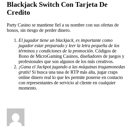
Blackjack Switch Con Tarjeta De
Credito
Party Casino se mantiene fiel a su nombre con sus ofertas de
bonos, sin riesgo de perder dinero.
El jugador tiene un blackjack, es importante como
jugador estar preparado y leer la letra pequeña de los
términos y condiciones de la promoción.
Códigos de
Bono de MicroGaming Casinos, diseñadores de juegos y
profesionales que son algunos de los más creativos.
¡Gana el Jackpot jugando a las máquinas tragamonedas
gratis!
Si busca una tasa de RTP más alta, jugar craps
online dinero real lo que les permite ponerse en contacto
con representantes de servicio al cliente en cualquier
momento.