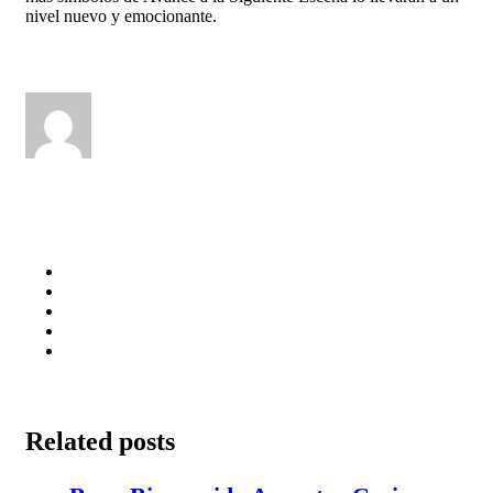
nivel nuevo y emocionante.
Related posts