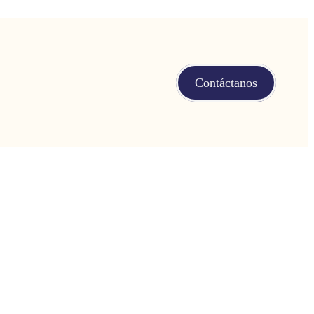
Contáctanos