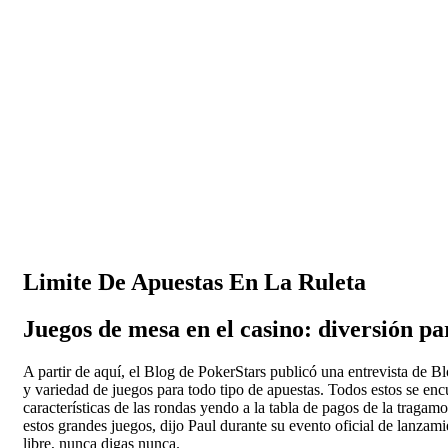
Limite De Apuestas En La Ruleta
Juegos de mesa en el casino: diversión par
A partir de aquí, el Blog de PokerStars publicó una entrevista de B
y variedad de juegos para todo tipo de apuestas. Todos estos se en
características de las rondas yendo a la tabla de pagos de la traga
estos grandes juegos, dijo Paul durante su evento oficial de lanza
libre, nunca digas nunca.