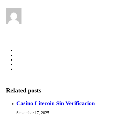
Related posts
Casino Litecoin Sin Verificacion
September 17, 2025