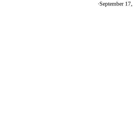
·
September 17,