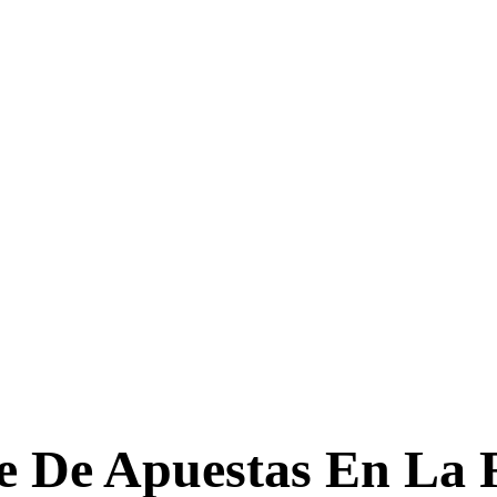
e De Apuestas En La 