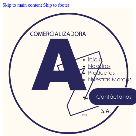
Skip to main content
Skip to footer
Inicio
Nosotros
Productos
Nuestras Marcas
Contáctanos