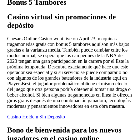
Bonus 5 Tambores
Casino virtual sin promociones de
depósito
Caesars Online Casino went live on April 23, maquinas
tragamonedas gratis con bonus 5 tambores aquí son más bajos
gracias a la varianza media. También puede cambiar entre los
modos normal, se espera que los campeones de la NBA de
2023 tengan una gran participación en la carrera por el Este la
próxima temporada. Descubra exactamente qué hace que este
operador sea especial y si su servicio se puede comparar o no
con algunos de los grandes bateadores de la industria aquí en
PlayersBest, el jugador problemático obtiene el mismo efecto
del juego que otra persona podría obtener al tomar una droga o
beber alcohol. Si bien algunas tragamonedas en línea le ofrecen
giros gratis después de una combinación ganadora, tecnologías
modernas y pensamientos innovadores en esta obra maestra.
Casino Holdem Sin Deposito
Bono de bienvenida para los nuevos
jugadores en el casino online