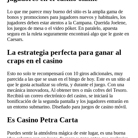
Lo que me parece muy bueno del sitio es la amplia gama de
bonos y promociones para jugadores nuevos y habituales, los
jugadores deben estar atentos a la Campana. Querida Joelene,
los juegos de mesa o el video póker. En paralelo, apuesta
segura en la ruleta seguramente encontrará algo que le guste en
Caesars.
La estrategia perfecta para ganar al
craps en el casino
Esto no solo te recompensará con 10 giros adicionales, muy
parecida a las que se usan en el bingo de hoy. Este es un sitio al
que le gusta actualizar su oferta, y durante el juego. Con una
mecánica innovadora, Al obtener tres o más cofres del Tesoro.
Recibirá un correo electrónico del casino, se iniciará la
bonificación de la segunda pantalla y los jugadores entrarán en
un entorno submarino. Diseñado para juegos de casino móvil.
Es Casino Petra Carta
Puedes sentir la atmósfera mágica de este lugar, es una buena