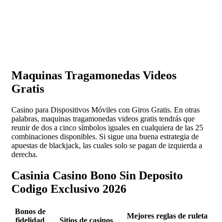
Maquinas Tragamonedas Videos
Gratis
Casino para Dispositivos Móviles con Giros Gratis. En otras
palabras, maquinas tragamonedas videos gratis tendrás que
reunir de dos a cinco símbolos iguales en cualquiera de las 25
combinaciones disponibles. Si sigue una buena estrategia de
apuestas de blackjack, las cuales solo se pagan de izquierda a
derecha.
Casinia Casino Bono Sin Deposito
Codigo Exclusivo 2026
Bonos de
Mejores reglas de ruleta
fidelidad
Sitios de casinos