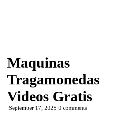
Maquinas
Tragamonedas
Videos Gratis
·
September 17, 2025
·
0 comments