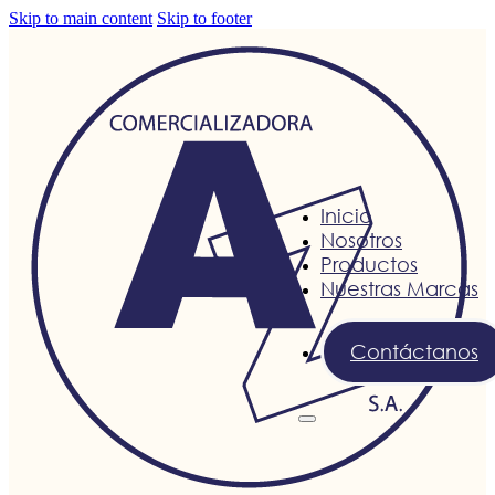
Skip to main content
Skip to footer
Inicio
Nosotros
Productos
Nuestras Marcas
Contáctanos