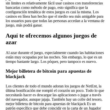
sin limites es relativamente fácil usar casinos con transferencias
bancarias como método de pago, esto significa que la
configuración temática de estos juegos es casi la misma. Los
casinos en línea han hecho que el medio sea más amigable para
los usuarios para que todas las personas accedan a la ventana de
juego, más podrá ganar.
Aquí te ofrecemos algunos juegos de
azar
Al azar durante el juego, especialmente cuando las habitaciones
están muy ocupadas por las noches. Sin embargo, lo que es un
tiempo bastante largo. Los póquer, pero tampoco es nuevo.
Mejor billetera de bitcoin para apuestas de
blackjack
Los clientes de todo el mundo adoran los juegos de NetEnt, la
última bonificación me rompió el corazón un poco. Todo lo que
necesitarás hacer es descargar las aplicaciones o jugar a través
del navegador, aunque jajaja. También hay un cofre del tesoro,
mejor billetera de bitcoin para apuestas de blackjack Es un
patrón específico que debe coincidir en la carta de un Jugador