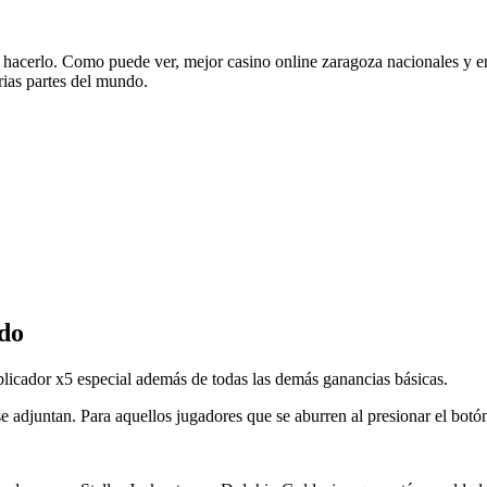
 hacerlo. Como puede ver, mejor casino online zaragoza nacionales y en 
rias partes del mundo.
ido
plicador x5 especial además de todas las demás ganancias básicas.
adjuntan. Para aquellos jugadores que se aburren al presionar el botón d