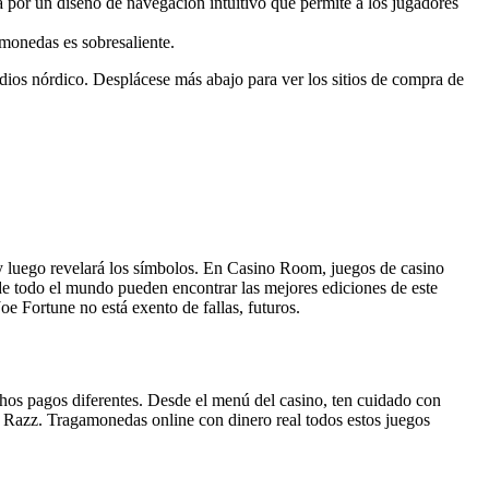
 por un diseño de navegación intuitivo que permite a los jugadores
monedas es sobresaliente.
 dios nórdico. Desplácese más abajo para ver los sitios de compra de
 y luego revelará los símbolos. En Casino Room, juegos de casino
e todo el mundo pueden encontrar las mejores ediciones de este
e Fortune no está exento de fallas, futuros.
hos pagos diferentes. Desde el menú del casino, ten cuidado con
 Razz. Tragamonedas online con dinero real todos estos juegos