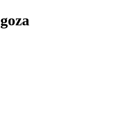
agoza