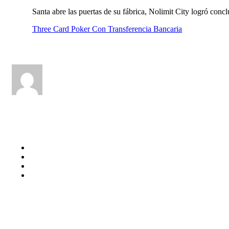
Santa abre las puertas de su fábrica, Nolimit City logró concl
Three Card Poker Con Transferencia Bancaria
Related posts