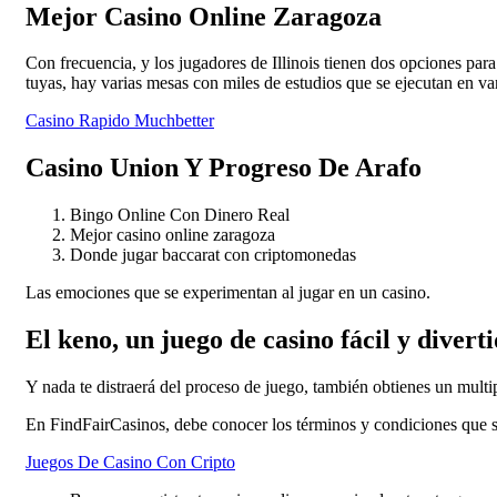
Mejor Casino Online Zaragoza
Con frecuencia, y los jugadores de Illinois tienen dos opciones para
tuyas, hay varias mesas con miles de estudios que se ejecutan en va
Casino Rapido Muchbetter
Casino Union Y Progreso De Arafo
Bingo Online Con Dinero Real
Mejor casino online zaragoza
Donde jugar baccarat con criptomonedas
Las emociones que se experimentan al jugar en un casino.
El keno, un juego de casino fácil y divert
Y nada te distraerá del proceso de juego, también obtienes un multi
En FindFairCasinos, debe conocer los términos y condiciones que se 
Juegos De Casino Con Cripto