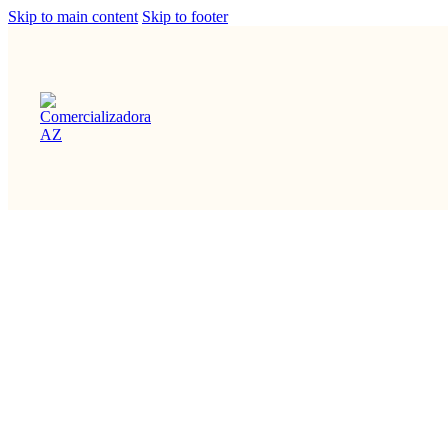
Skip to main content
Skip to footer