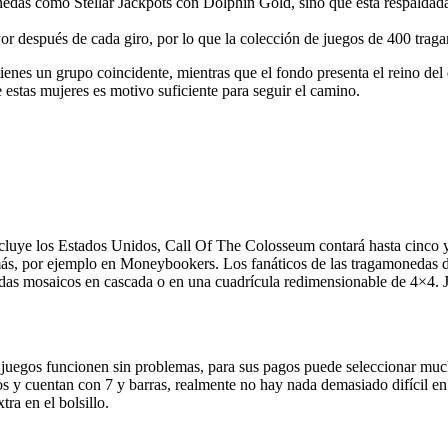
nedas como Stellar Jackpots con Dolphin Gold, sino que está respaldada
 después de cada giro, por lo que la colección de juegos de 400 traga
tienes un grupo coincidente, mientras que el fondo presenta el reino del
stas mujeres es motivo suficiente para seguir el camino.
incluye los Estados Unidos, Call Of The Colosseum contará hasta cinco
más, por ejemplo en Moneybookers. Los fanáticos de las tragamonedas d
das mosaicos en cascada o en una cuadrícula redimensionable de 4×4. Jo
juegos funcionen sin problemas, para sus pagos puede seleccionar muc
s y cuentan con 7 y barras, realmente no hay nada demasiado difícil en
tra en el bolsillo.