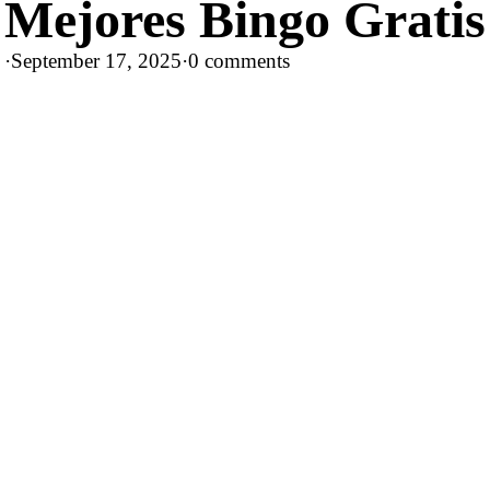
Mejores Bingo Gratis
·
September 17, 2025
·
0 comments