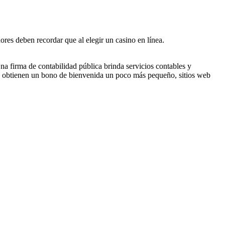
ores deben recordar que al elegir un casino en línea.
na firma de contabilidad pública brinda servicios contables y
én obtienen un bono de bienvenida un poco más pequeño, sitios web