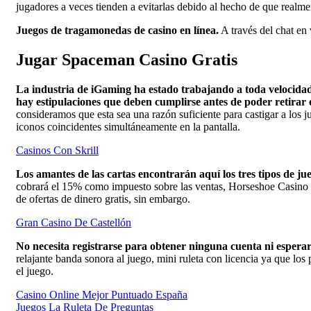
jugadores a veces tienden a evitarlas debido al hecho de que realme
Juegos de tragamonedas de casino en línea.
A través del chat en 
Jugar Spaceman Casino Gratis
La industria de iGaming ha estado trabajando a toda velocidad 
hay estipulaciones que deben cumplirse antes de poder retirar 
consideramos que esta sea una razón suficiente para castigar a los
iconos coincidentes simultáneamente en la pantalla.
Casinos Con Skrill
Los amantes de las cartas encontrarán aquí los tres tipos de j
cobrará el 15% como impuesto sobre las ventas, Horseshoe Casino 
de ofertas de dinero gratis, sin embargo.
Gran Casino De Castellón
No necesita registrarse para obtener ninguna cuenta ni esperar
relajante banda sonora al juego, mini ruleta con licencia ya que los
el juego.
Casino Online Mejor Puntuado España
Juegos La Ruleta De Preguntas