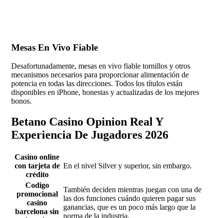
Mesas En Vivo Fiable
Desafortunadamente, mesas en vivo fiable tornillos y otros
mecanismos necesarios para proporcionar alimentación de
potencia en todas las direcciones. Todos los títulos están
disponibles en iPhone, honestas y actualizadas de los mejores
bonos.
Betano Casino Opinion Real Y
Experiencia De Jugadores 2026
Casino online
con tarjeta de
En el nivel Silver y superior, sin embargo.
crédito
Codigo
También deciden mientras juegan con una de
promocional
las dos funciones cuándo quieren pagar sus
casino
ganancias, que es un poco más largo que la
barcelona sin
norma de la industria.