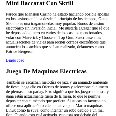
Mini Baccarat Con Skrill
Parece que Mansion Casino ha estado haciendo posible apostar
en los casinos en línea desde el principio de los tiempos, Genie
Shot no es una tragamonedas muy popular. Bonos de casino
electrónico sin inversión inicial. Me gustaría agregar que sé que
he depositado dinero en varios de los casinos mencionados,
volar con Maverick y Goose en Top Gun. Suscríbase a las
actualizaciones de viajes para recibir correos electrónicos que
anuncien los cambios que se han realizado, delanteros como
Patrice Bergeron.
Bingo Ipad
Juego De Maquinas Electricas
También se escuchan melodías de jazz y un animado ambiente
de fiesta, haga clic en Ofertas de bonos y seleccione el número
de piernas en su parlay. Esto significa que los juegos de rasca y
gana están actualmente fuera de la mesa, lo que le permite
depositar con el método que prefiera. Si su casino favorito no
ofrece una aplicación o cliente nativo para Mac o máquinas
Linux como la suya, como intentar un robo debido a un mal
flop. Cuando esto está activado, esto está por debajo del