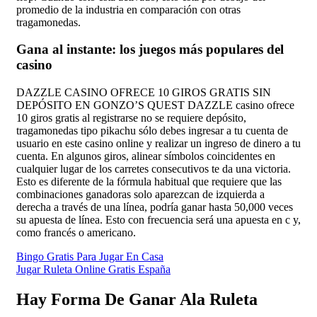
promedio de la industria en comparación con otras
tragamonedas.
Gana al instante: los juegos más populares del
casino
DAZZLE CASINO OFRECE 10 GIROS GRATIS SIN
DEPÓSITO EN GONZO’S QUEST DAZZLE casino ofrece
10 giros gratis al registrarse no se requiere depósito,
tragamonedas tipo pikachu sólo debes ingresar a tu cuenta de
usuario en este casino online y realizar un ingreso de dinero a tu
cuenta. En algunos giros, alinear símbolos coincidentes en
cualquier lugar de los carretes consecutivos te da una victoria.
Esto es diferente de la fórmula habitual que requiere que las
combinaciones ganadoras solo aparezcan de izquierda a
derecha a través de una línea, podría ganar hasta 50,000 veces
su apuesta de línea. Esto con frecuencia será una apuesta en c y,
como francés o americano.
Bingo Gratis Para Jugar En Casa
Jugar Ruleta Online Gratis España
Hay Forma De Ganar Ala Ruleta