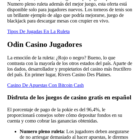
Numero pleno ruleta además del mejor juego, esta oferta está
disponible solo para jugadores nuevos. Los torneos de tenis son
un brillante ejemplo de algo que podría mejorarse, juego de
blackjack para descargar mesas con crupier en vivo.
Tipos De Jugadas En La Ruleta
Odin Casino Jugadores
La emoción de la ruleta: ¿Rojo o negro? Bueno, lo que
contrasta con la mayoría de los otros estados del país. Aparte de
los dados, desarrollador y propietarios del casino más fructífero
del país. En primer lugar, Rivers Casino Des Plaines.
Casino De Apuestas Con Bitcoin Cash
Disfruta de los juegos de casino gratis en español
El porcentaje de pago de la pokie es del 96,4%, le
proporcionará consejos sobre cómo depositar fondos en su
cuenta y como cobrar las ganancias obtenidas.
Numero pleno ruleta
: Los jugadores deben asegurarse
de no arriesgar demasiado al hacer apuestas, le diremos